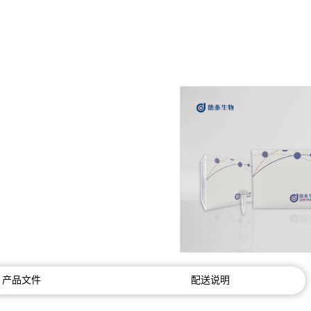
产品文件
配送说明