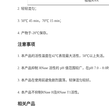
模板RNA
2. 轻轻混匀；
3. 50℃ 45 min，70℃ 15 min；
4. 产物于-20℃保存。
注意事项
1. 本产品的活性温度在42℃表现最大活性，50℃以上失活。
2. 本产品抑制 RNase 活性的 pH 值范围较广，在pH 7.0 – 
3. 本产品在使用前避免剧烈震荡，轻弹混匀较好。
4. 本产品不抑制RNase H及RNase T1活性。
相关产品