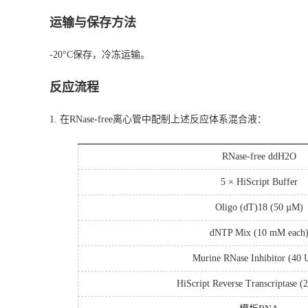
运输与保存方法
-20°C保存，冷冻运输。
反应流程
1. 在RNase-free离心管中配制上述反应体系混合液：
RNase-free ddH2O
5 × HiScript Buffer
Oligo (dT)18 (50 µM)
dNTP Mix (10 mM each
Murine RNase Inhibitor (40 
HiScript Reverse Transcriptase (