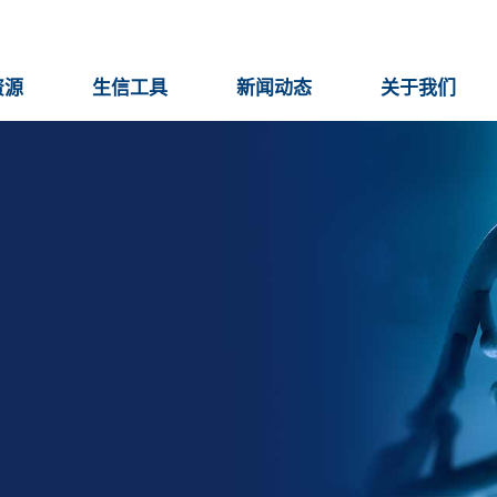
资源
生信工具
新闻动态
关于我们