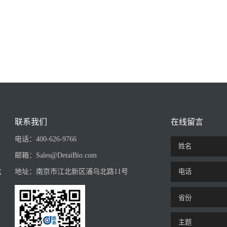
联系我们
在线留言
电话：
400-626-9766
邮箱：
Sales@DetaiBio.com
盒
地址：
南京市江北新区浦乌北路11号