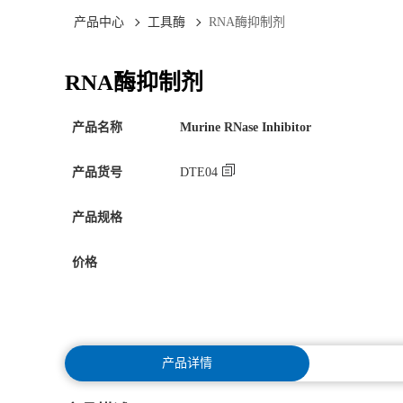
产品中心
工具酶
RNA酶抑制剂
RNA酶抑制剂
产品名称
Murine RNase Inhibitor
产品货号
DTE04
产品规格
价格
产品详情