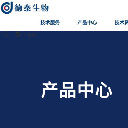
技术服务
产品中心
技术
|
|
登录
产品中心