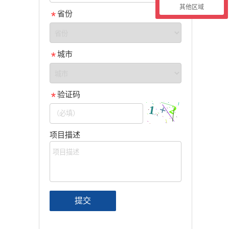
其他区域
省份
城市
验证码
项目描述
提交