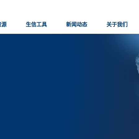
资源
生信工具
新闻动态
关于我们