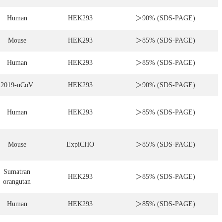
Human
HEK293
＞90% (SDS-PAGE)
Mouse
HEK293
＞85% (SDS-PAGE)
Human
HEK293
＞85% (SDS-PAGE)
2019-nCoV
HEK293
＞90% (SDS-PAGE)
Human
HEK293
＞85% (SDS-PAGE)
Mouse
ExpiCHO
＞85% (SDS-PAGE)
Sumatran
HEK293
＞85% (SDS-PAGE)
orangutan
Human
HEK293
＞85% (SDS-PAGE)