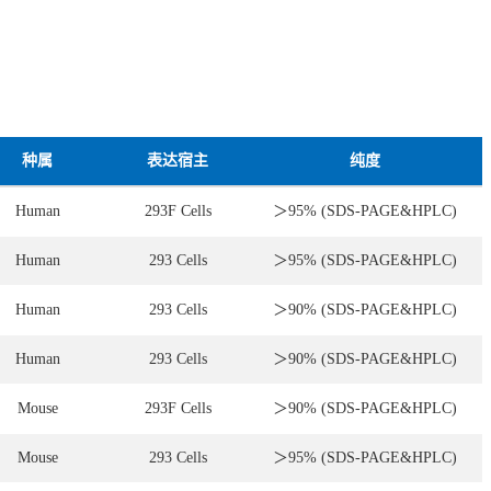
种属
表达宿主
纯度
Human
293F Cells
＞95% (SDS-PAGE&HPLC)
Human
293 Cells
＞95% (SDS-PAGE&HPLC)
Human
293 Cells
＞90% (SDS-PAGE&HPLC)
Human
293 Cells
＞90% (SDS-PAGE&HPLC)
Mouse
293F Cells
＞90% (SDS-PAGE&HPLC)
Mouse
293 Cells
＞95% (SDS-PAGE&HPLC)