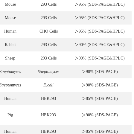
Mouse
293 Cells
＞95% (SDS-PAGE&HPLC)
Mouse
293 Cells
＞95% (SDS-PAGE&HPLC)
Human
CHO Cells
＞95% (SDS-PAGE&HPLC)
Rabbit
293 Cells
＞90% (SDS-PAGE&HPLC)
Sheep
293 Cells
＞90% (SDS-PAGE&HPLC)
Streptomyces
Streptomyces
＞90% (SDS-PAGE)
Streptomyces
E.coli
＞90% (SDS-PAGE)
Human
HEK293
＞85% (SDS-PAGE)
Pig
HEK293
＞90% (SDS-PAGE)
Human
HEK293
＞85% (SDS-PAGE)