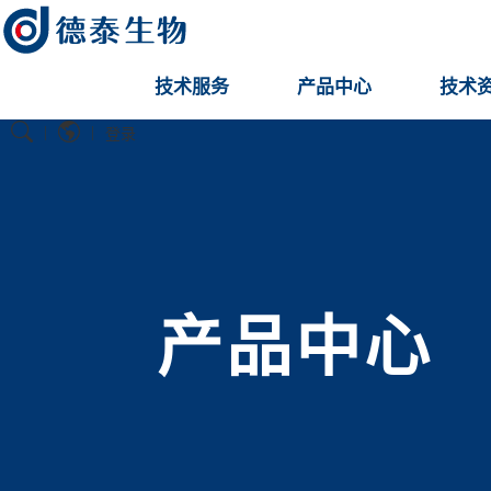
技术服务
产品中心
技术
|
|
登录
产品中心