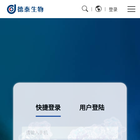
|
|
登录
快捷登录
用户登陆