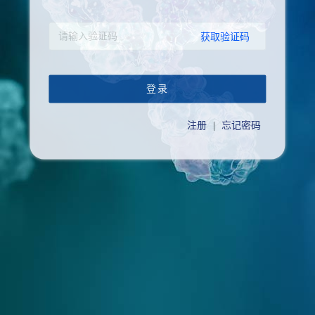
获取验证码
登录
注册
|
忘记密码