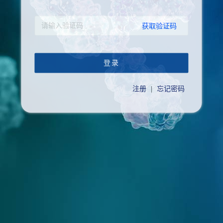
获取验证码
登录
注册
|
忘记密码