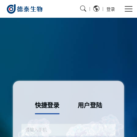
|
|
登录
快捷登录
用户登陆