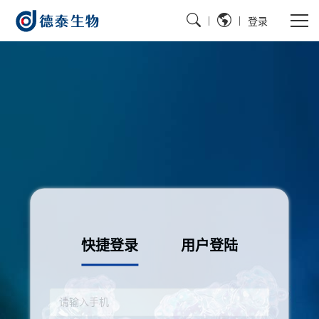
|
|
登录
快捷登录
用户登陆