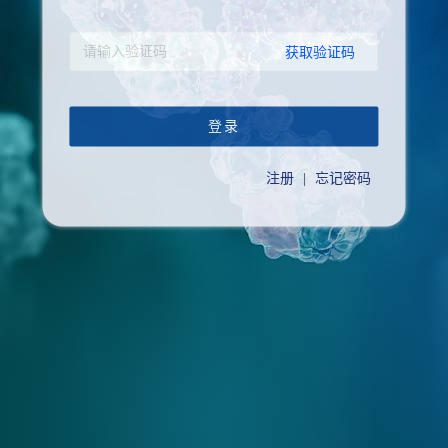
获取验证码
登录
注册
|
忘记密码