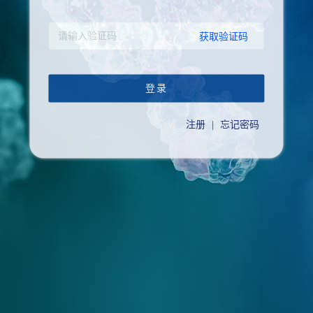
获取验证码
登录
注册
|
忘记密码