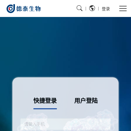
|
|
登录
快捷登录
用户登陆