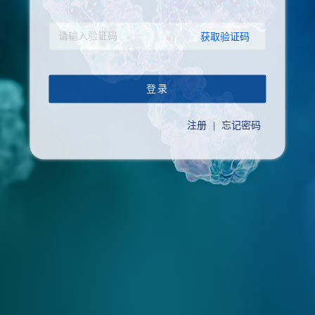
获取验证码
登录
注册
|
忘记密码