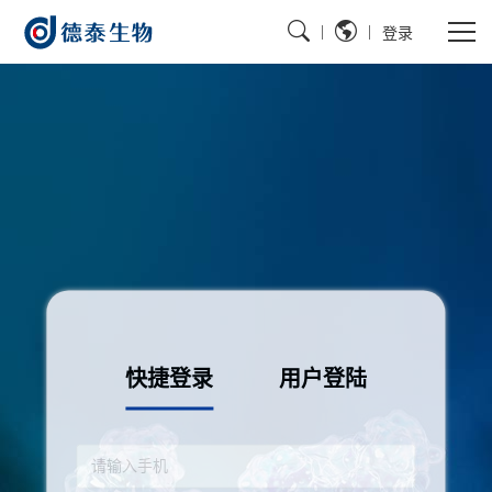
|
|
登录
快捷登录
用户登陆