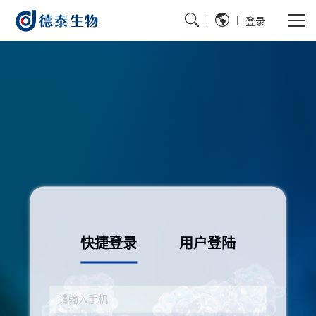
|
|
登录
快捷登录
用户登陆