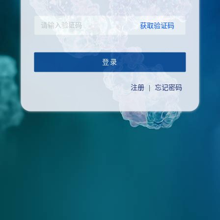
获取验证码
登录
注册
|
忘记密码