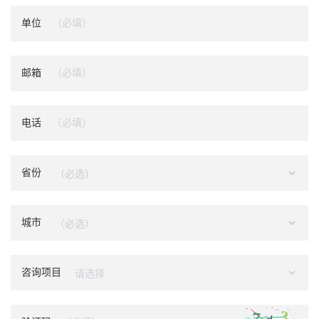
单位
邮箱
电话
省份
城市
咨询项目