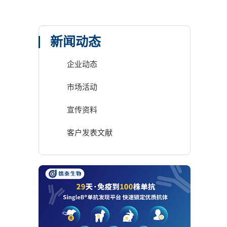
新闻动态
企业动态
市场活动
宣传资料
客户发表文献