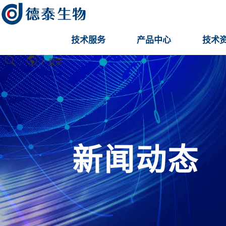
技术服务
产品中心
技术
|
|
登录
新闻动态