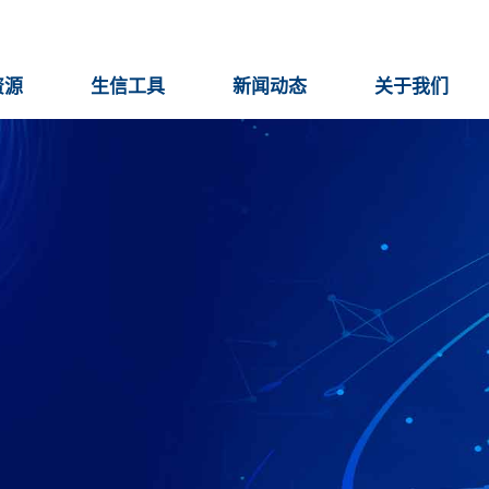
资源
生信工具
新闻动态
关于我们