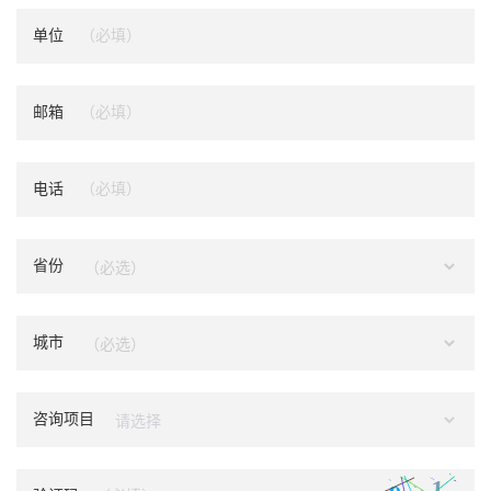
单位
邮箱
电话
省份
城市
咨询项目