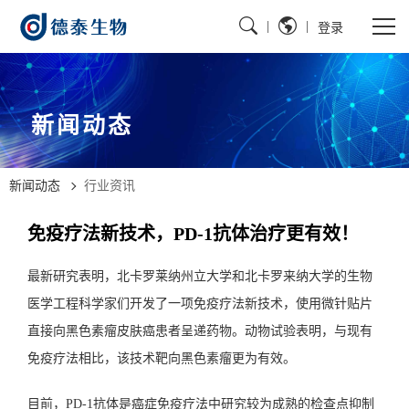
|
|
登录
新闻动态
新闻动态
行业资讯
免疫疗法新技术，PD-1抗体治疗更有效！
最新研究表明，北卡罗莱纳州立大学和北卡罗来纳大学的生物
医学工程科学家们开发了一项免疫疗法新技术，使用微针贴片
直接向黑色素瘤皮肤癌患者呈递药物。动物试验表明，与现有
免疫疗法相比，该技术靶向黑色素瘤更为有效。
目前，PD-1抗体是癌症免疫疗法中研究较为成熟的检查点抑制