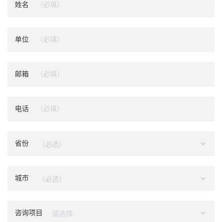
姓名
单位
邮箱
电话
省份
城市
咨询项目