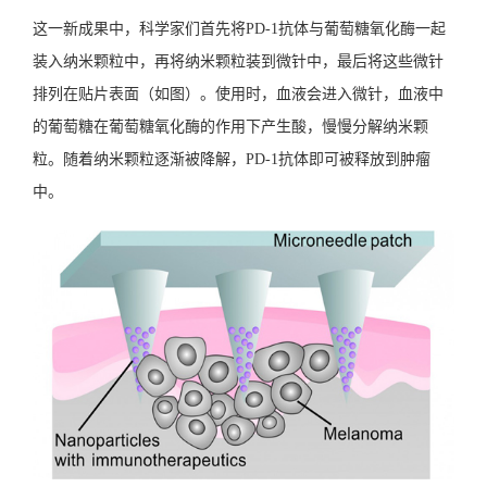
这一新成果中，科学家们首先将PD-1抗体与葡萄糖氧化酶一起
装入纳米颗粒中，再将纳米颗粒装到微针中，最后将这些微针
排列在贴片表面（如图）。使用时，血液会进入微针，血液中
的葡萄糖在葡萄糖氧化酶的作用下产生酸，慢慢分解纳米颗
粒。随着纳米颗粒逐渐被降解，PD-1抗体即可被释放到肿瘤
中。