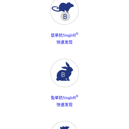
®
鼠单抗SingleB
快速发现
®
兔单抗SingleB
快速发现