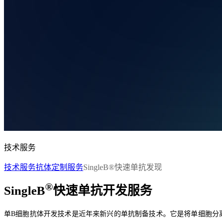
技术服务
技术服务
抗体定制服务
SingleB®快速单抗发现
®
SingleB
快速单抗开发服务
单B细胞抗体开发技术是近年来新兴的单抗制备技术。它是将单细胞分