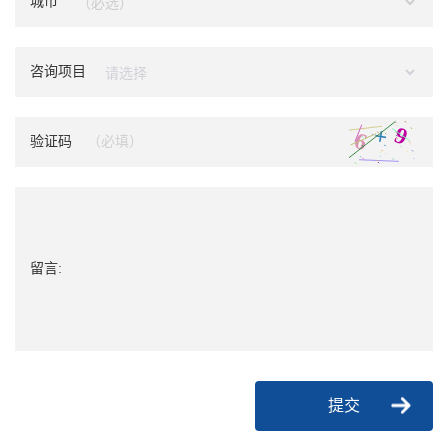
城市
咨询项目
验证码
留言:
提交