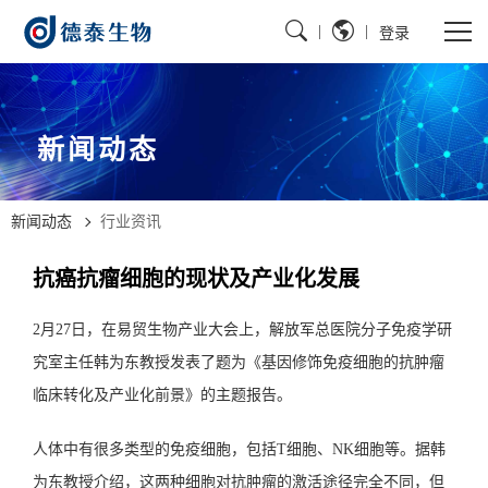
|
|
登录
新闻动态
新闻动态
行业资讯
抗癌抗瘤细胞的现状及产业化发展
2月27日，在易贸生物产业大会上，解放军总医院分子免疫学研
究室主任韩为东教授发表了题为《基因修饰免疫细胞的抗肿瘤
临床转化及产业化前景》的主题报告。
人体中有很多类型的免疫细胞，包括T细胞、NK细胞等。据韩
为东教授介绍，这两种细胞对抗肿瘤的激活途径完全不同，但