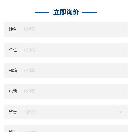
立即询价
姓名
单位
邮箱
电话
省份