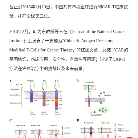
截止到2016年1月10日，中国共有25项正在进行的CAR-T临床试
验，排在全球第二位。
2016年2月，韩为东教授等人在《Journal of the National Cancer
Institute》上发表了一篇题为“Chimeric Antigen Receptors
Modified T-Cells for Cancer Therapy”的综述文章，总结了CAR的
基因修饰、临床应用、安全性、有效性等问题；讨论了CAR-T
疗法在癌症治疗中的挑战以及未来前景。