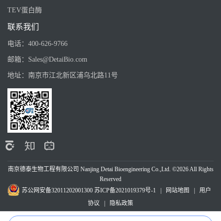
TEV蛋白酶
联系我们
电话：
400-626-9766
邮箱：
Sales@DetaiBio.com
地址：
南京市江北新区浦乌北路11号
南京德泰生物工程有限公司 Nanjing Detai Bioengineering Co.,Ltd. ©2026 All Rights
Reserved
苏公网安备32011202001300
苏ICP备2021019379号-1
|
网站地图
|
用户
协议
|
隐私政策