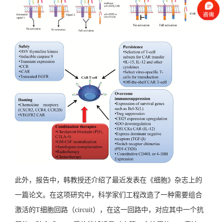
此外，报告中，韩教授还介绍了最近发表在《细胞》杂志上的
一篇论文。在这项研究中，科学家们工程改造了一种需要组合
激活的T细胞回路（circuit），在这一回路中，对应其中一个抗