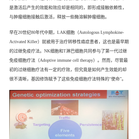
是激活后产生的效能和效应却是相同的，即形成接触依赖性，
与肿瘤细胞接触后激活，释放一些酶溶解肿瘤细胞。
早在20世纪80年代中期，LAK细胞（Autologous Lymphokine-
Activated Killer）就被用于治疗转移性癌症患者，这也是最早期
的过继免疫疗法。NK细胞和T淋巴细胞共同参与了第一代过继
免疫细胞疗法（Adoptive immune cell therapy）。然而，尽管最
初的过继细胞疗法有一定的疗效，但究竟是如何产生效能的却
很不清晰，基因修饰赋予了这些免疫细胞疗法特殊的“使命”。