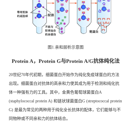
图1.亲和层析示意图
Protein A，Protein G与Protein A/G抗体纯化法
20世纪70年代初期，细菌蛋白开始作为纯化免疫球蛋白的方法
出现。细菌蛋白对抗体的高亲和力使其成为用于检测和纯化抗
体一种强有力的工具。其中，金黄色葡萄球菌蛋白A
(staphylococcal protein A) 和链状球菌蛋白G (streptococcal protein
G) 是最为常见的两种用于纯化全长抗体的配体，它们能够与不
同物种或不同亲和力的抗体结合。