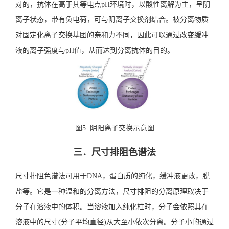
对的，抗体在高于其等电点pH环境时，以酸性离解为主，呈阴
离子状态，带有负电荷，可与阴离子交换剂结合。被分离物质
对固定化离子交换基团的亲和力不同，因此可以通过改变缓冲
液的离子强度与pH值，从而达到分离抗体的目的。
图5. 阴阳离子交换示意图
三．尺寸排阻色谱法
尺寸排阻色谱法可用于DNA，蛋白质的纯化，缓冲液更改，脱
盐等。它是一种温和的分离方法，尺寸排阻的分离原理取决于
分子在溶液中的体积。当溶液加入纯化柱时，分子会依照其在
溶液中的尺寸(分子平均直径)从大至小依次分离。分子小的通过