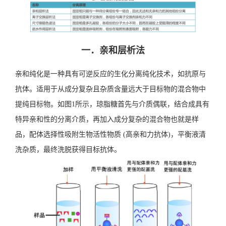
一．亲和层析法
亲和纯化是一种具有可逆反应的生化分离纯化技术，如抗原与
抗体。适用于从成分复杂且杂质含量远大于目标物的混合物中
提纯目标物。如图1所示，琼脂糖首先与介质偶联，结合成具有
特异亲和性的分离介质，再加入成分复杂的混合物也就是样
品，配体选择性吸附生物活性物质 (高亲和力抗体)，平衡液清
洗杂质，最终洗脱获得目标抗体。