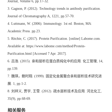
Journal, Volume 6, pp.17-32.
3. Gagnon, P. (2012). Technology trends in antibody purification.
Journal of Chromatography A, 1221, pp.57-70.
4. Luttmann, W. (2006). Immunology. 1st ed. Boston, MA:
Academic Press. pp.23.
5. Ritchie, C. (2017). Protein Purification. [online] Labome.com.
Available at: https://www.labome.com/method/Protein-
Purification.html [Accessed 7 Apr. 2017].
6. 吕浩. (2015). 亲和层析在蛋白质纯化中的应用. 化工管理, 14,
pp.139.
7. 魏琪，鲍时翔. (1999). 固定化金属螯合亲和层析技术研究进
展. 1, pp.1-2.
8. 刘祥义, 贾宇, 王雪. (2012). 疏水层析技术及应用. 河北化工,
35(9), pp.68-69.
相关服务