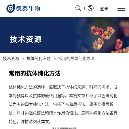
|
|
登录
技术资源
技术资源
抗体纯化专题
常用的抗体纯化方法
常用的抗体纯化方法
抗体纯化方法的选择一般取决于抗体的来源、时间的需求、成
本的预算以及抗体的最终用途等。本篇文章介绍了以色谱纯化
法为主的四大纯化方法，包括了亲和层析法、离子交换层析
法、尺寸排阻色谱法和疏水作用色谱法。这四种纯化方法各有
特色，详情请阅读本文。