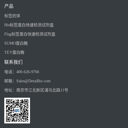
产品
标签抗体
His标签蛋白快速检测试剂盒
Flag标签蛋白快速检测试剂盒
SUMO蛋白酶
TEV蛋白酶
联系我们
电话：
400-626-9766
邮箱：
Sales@DetaiBio.com
地址：
南京市江北新区浦乌北路11号