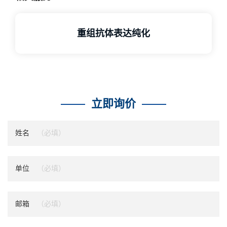
重组抗体表达纯化
立即询价
姓名
单位
邮箱