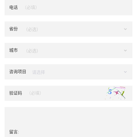
电话
省份
城市
咨询项目
验证码
留言: