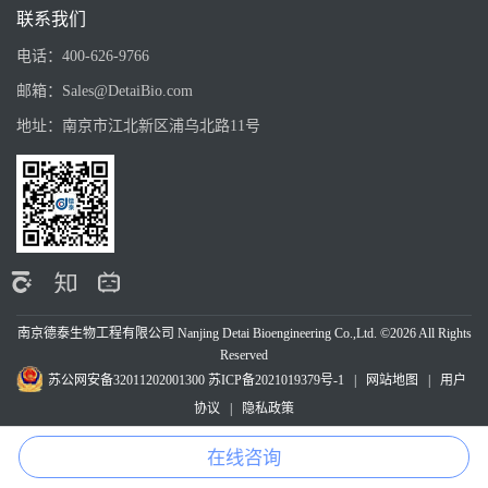
联系我们
电话：
400-626-9766
邮箱：
Sales@DetaiBio.com
地址：
南京市江北新区浦乌北路11号
南京德泰生物工程有限公司 Nanjing Detai Bioengineering Co.,Ltd. ©2026 All Rights
Reserved
苏公网安备32011202001300
苏ICP备2021019379号-1
|
网站地图
|
用户
协议
|
隐私政策
在线咨询