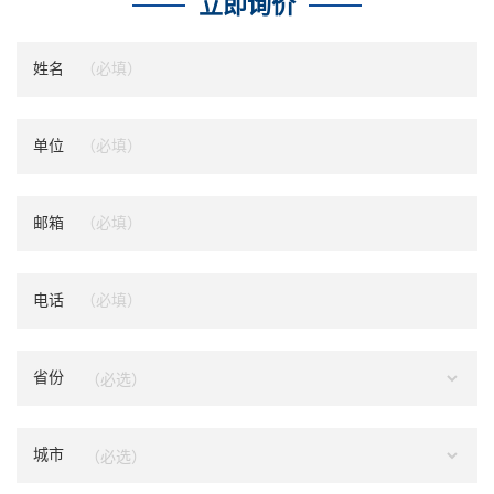
立即询价
姓名
单位
邮箱
电话
省份
城市