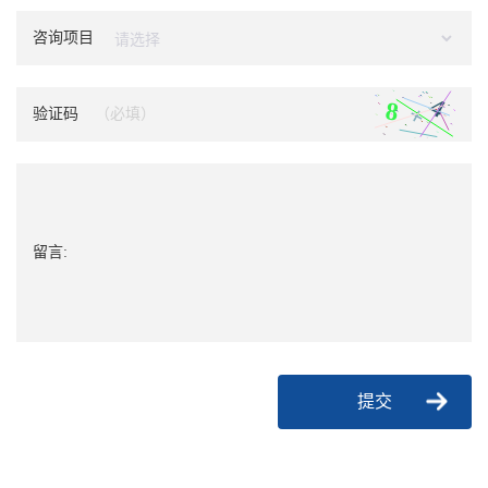
咨询项目
验证码
留言:
提交