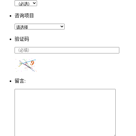
咨询项目
验证码
留言: