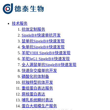
技术服务
抗体定制服务
SingleB®快速单抗开发
鼠单抗SingleB®快速发现
兔单抗SingleB®快速发现
羊驼VHH SingleB®快速发现
羊驼IgG1 SingleB®快速发现
全人源鼠单抗SingleB®快速发现
快速杂交瘤单抗开发
磷酸化抗体制备
抗独特型抗体开发
重组蛋白表达服务
原核蛋白表达
哺乳系统瞬时表达
蛋白大规模生产服务