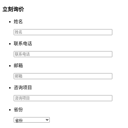
立刻询价
姓名
联系电话
邮箱
咨询项目
省份