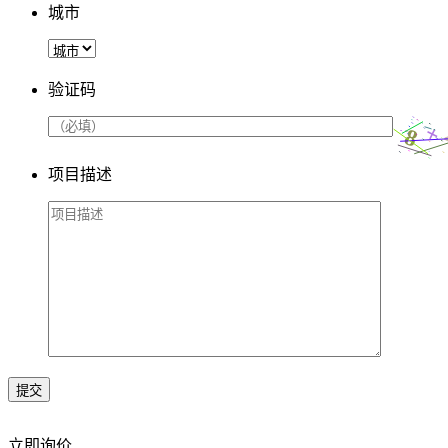
城市
验证码
项目描述
提交
立即询价