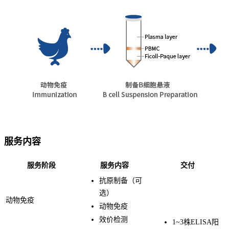
服务内容
服务阶段
服务内容
交付
抗原制备（可
选）
动物免疫
动物免疫
效价检测
1~3株ELISA阳