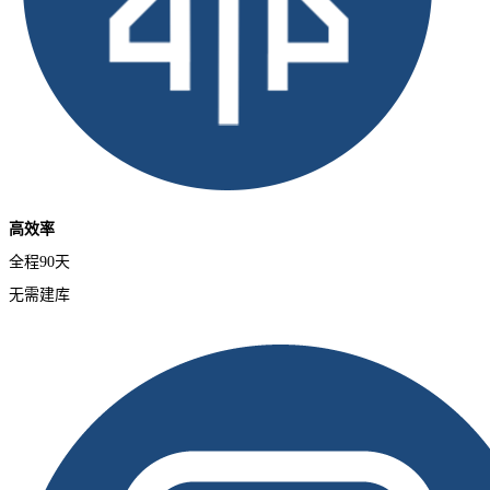
高效率
全程90天
无需建库