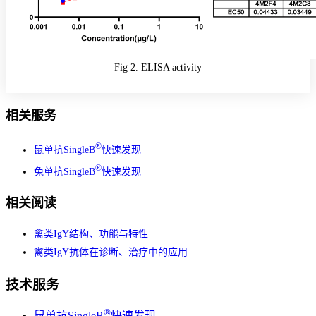
Fig 2. ELISA activity
相关服务
®
鼠单抗SingleB
快速发现
®
兔单抗SingleB
快速发现
相关阅读
禽类IgY结构、功能与特性
禽类IgY抗体在诊断、治疗中的应用
技术服务
®
鼠单抗SingleB
快速发现