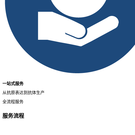
一站式服务
从抗原表达到抗体生产
全流程服务
服务流程