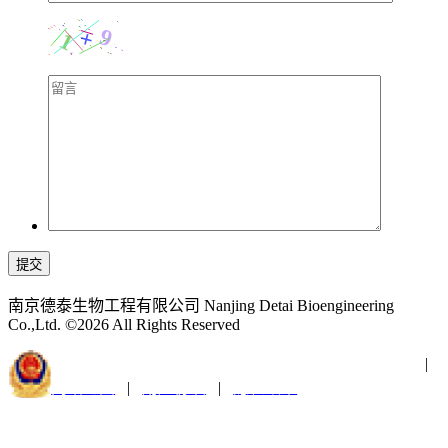
提交
南京德泰生物工程有限公司 Nanjing Detai Bioengineering
Co.,Ltd. ©2026 All Rights Reserved
苏公网安备32011202001300
苏ICP备2021019379号-1
|
网站地图
|
用户协议
|
隐私政策