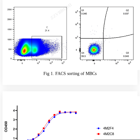
Fig 1. FACS sorting of MBCs