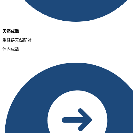
天然成熟
重轻链天然配对
体内成熟