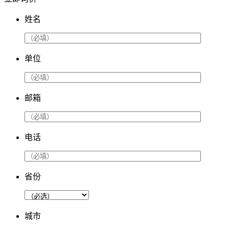
姓名
单位
邮箱
电话
省份
城市