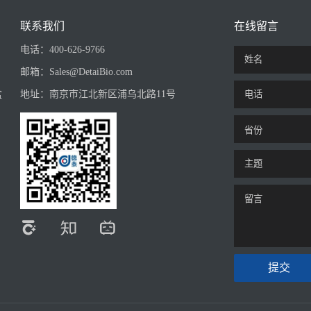
联系我们
在线留言
电话：
400-626-9766
邮箱：
Sales@DetaiBio.com
盒
地址：
南京市江北新区浦乌北路11号
提交