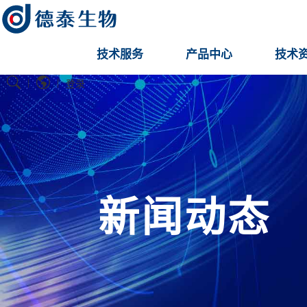
技术服务
产品中心
技术
|
|
登录
新闻动态