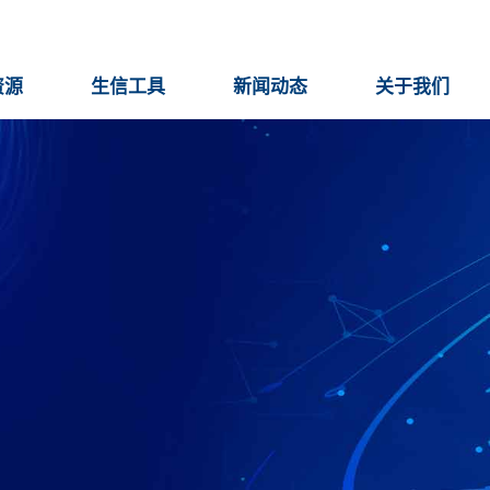
资源
生信工具
新闻动态
关于我们