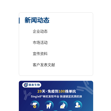
新闻动态
企业动态
市场活动
宣传资料
客户发表文献