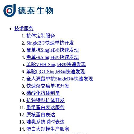
技术服务
抗体定制服务
SingleB®快速单抗开发
鼠单抗SingleB®快速发现
兔单抗SingleB®快速发现
羊驼VHH SingleB®快速发现
羊驼IgG1 SingleB®快速发现
全人源鼠单抗SingleB®快速发现
快速杂交瘤单抗开发
磷酸化抗体制备
抗独特型抗体开发
重组蛋白表达服务
原核蛋白表达
哺乳系统瞬时表达
蛋白大规模生产服务