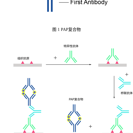
图 1 PAP复合物