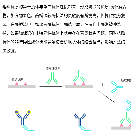
组织抗原的第一抗体与第三抗体连接起来，形成酶联的抗原-抗体复合
物，加底物显色。酶桥法较酶标法的灵敏度有所提高，但操作更为复
杂。在酶桥法中，如果抗酶抗体与酶结合弱，在操作中酶常被冲洗
掉；如果酶标记在非特异性抗体上就会存在背景着色问题；同时抗酶
抗体的非特异性成分也能竞争结合桥联抗体的结合位点，影响方法的
灵敏度。