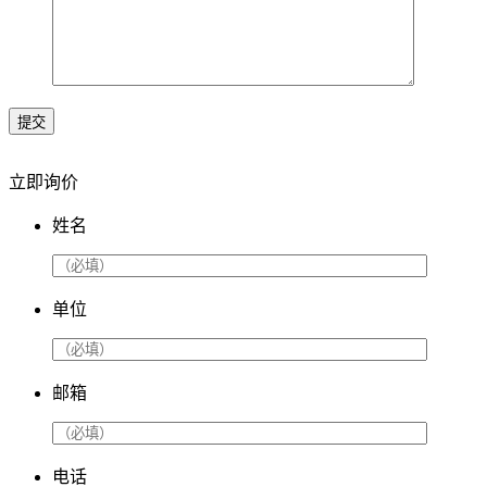
提交
立即询价
姓名
单位
邮箱
电话