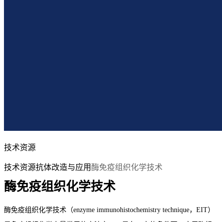
技术资源
技术资源
抗体改造与应用
酶免疫组织化学技术
酶免疫组织化学技术
酶免疫组织化学技术（enzyme immunohistochemistry technique，EIT）