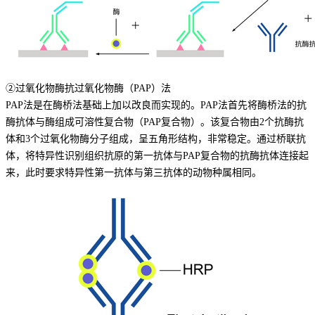
②过氧化物酶抗过氧化物酶（PAP）法
PAP法是在酶桥法基础上加以改良而实现的。PAP法首先将酶桥法的抗
酶抗体与酶组成可溶性复合物（PAP复合物）。该复合物由2个抗酶抗
体和3个过氧化物酶分子组成，呈五角形结构，非常稳定。通过桥联抗
体，将特异性识别组织抗原的第一抗体与PAP复合物的抗酶抗体连接起
来，此时要求特异性第一抗体与第三抗体的动物种属相同。