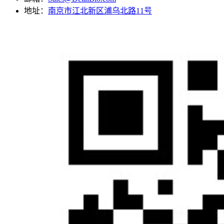
地址：
南京市江北新区浦乌北路11号