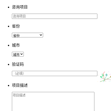
咨询项目
省份
城市
验证码
项目描述