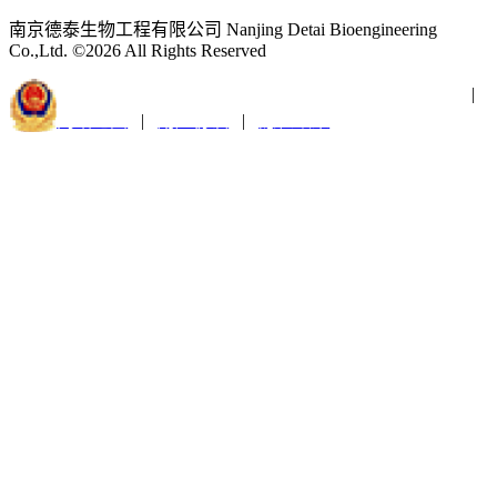
南京德泰生物工程有限公司 Nanjing Detai Bioengineering
Co.,Ltd. ©2026 All Rights Reserved
苏公网安备32011202001300
苏ICP备2021019379号-1
|
网站地图
|
用户协议
|
隐私政策