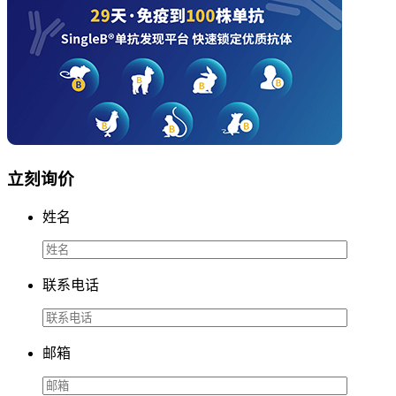
立刻询价
姓名
联系电话
邮箱