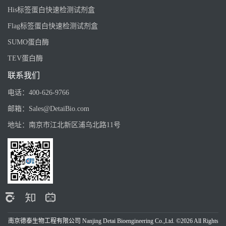
His标签蛋白快速检测试剂盒
Flag标签蛋白快速检测试剂盒
SUMO蛋白酶
TEV蛋白酶
联系我们
电话：
400-626-9766
邮箱：
Sales@DetaiBio.com
地址：
南京市江北新区浦乌北路11号
南京德泰生物工程有限公司 Nanjing Detai Bioengineering Co.,Ltd. ©2026 All Rights