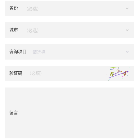
省份
城市
咨询项目
验证码
留言: