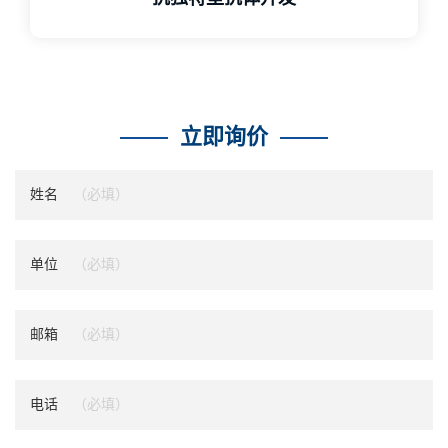
立即询价
姓名
单位
邮箱
电话