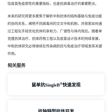
估疫苗免疫原性的重要指标，也是抗病毒治疗的重要靶点。
未来的研究将更多聚焦于解析中和抗体的结构基础与免疫功能
的协同关系，阐明不同病毒间的交叉中和机制，并探索如何通
过工程化手段优化抗体的亲和力、广谱性与体内效应。随着单
克隆抗体治疗、抗体药物工程以及疫苗设计技术的持续发展，
中和抗体研究必将继续在传染病防控与免疫治疗领域发挥关键
作用。
相关服务
®
鼠单抗SingleB
快速发现
抗独特型抗体开发