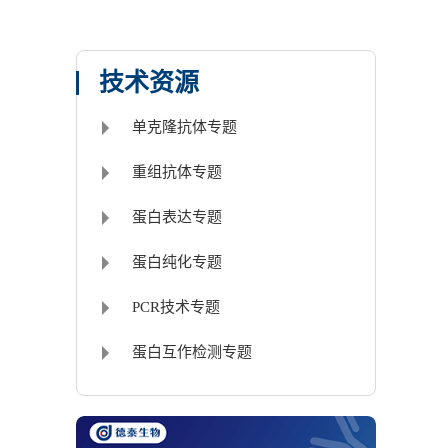
技术资源
单克隆抗体专题
重组抗体专题
蛋白表达专题
蛋白纯化专题
PCR技术专题
蛋白互作检测专题