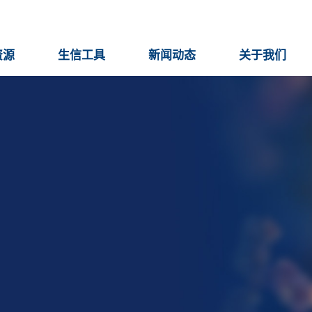
资源
生信工具
新闻动态
关于我们