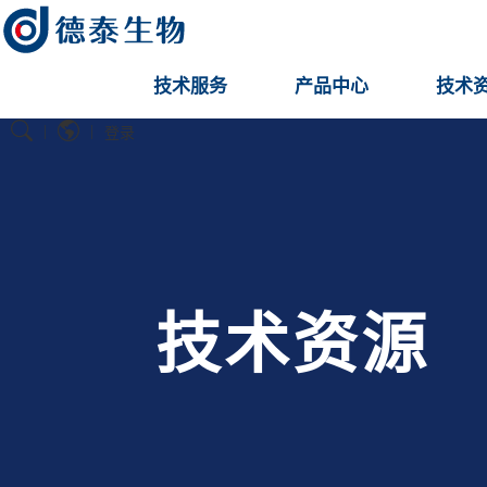
技术服务
产品中心
技术
|
|
登录
技术资源