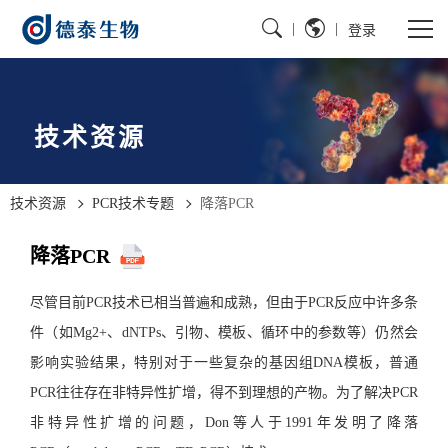
|
|
登录
技术资源
技术资源
PCR技术专题
降落PCR
降落PCR
尽管目前PCR技术已相当普遍和成熟，但由于PCR反应中许多条
件（如Mg2+、dNTPs、引物、模板、循环中的参数等）仍然会
影响实验结果，特别对于一些复杂的基因组DNA模板，普通
PCR往往存在非特异性扩增，得不到理想的产物。为了解决PCR
非特异性扩增的问题，Don等人于1991年发明了降落