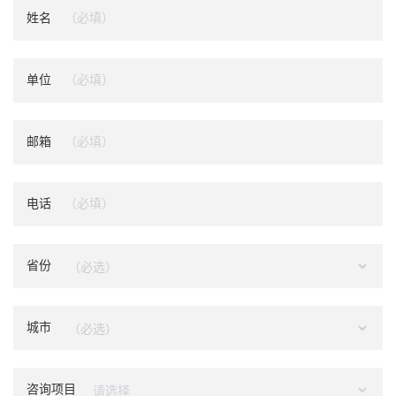
姓名
单位
邮箱
电话
省份
城市
咨询项目