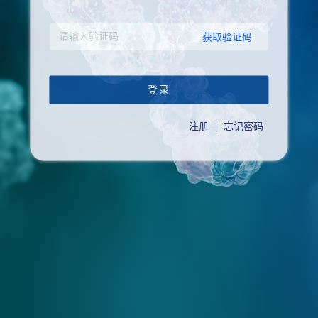
获取验证码
登录
注册
|
忘记密码