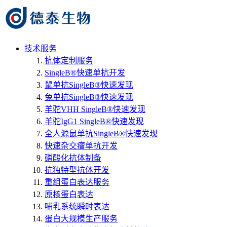
技术服务
抗体定制服务
SingleB®快速单抗开发
鼠单抗SingleB®快速发现
兔单抗SingleB®快速发现
羊驼VHH SingleB®快速发现
羊驼IgG1 SingleB®快速发现
全人源鼠单抗SingleB®快速发现
快速杂交瘤单抗开发
磷酸化抗体制备
抗独特型抗体开发
重组蛋白表达服务
原核蛋白表达
哺乳系统瞬时表达
蛋白大规模生产服务