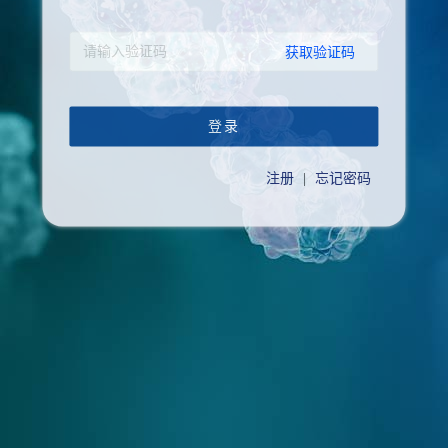
获取验证码
登录
注册
|
忘记密码