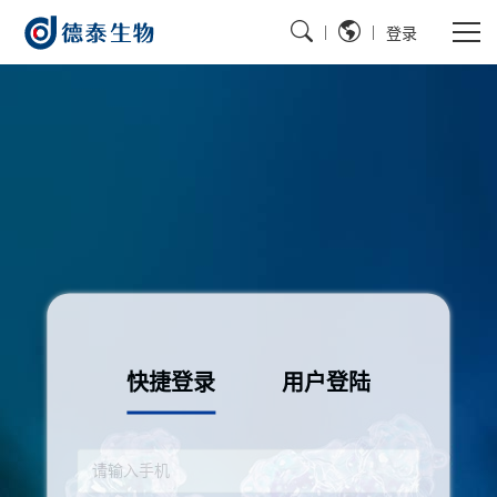
|
|
登录
快捷登录
用户登陆