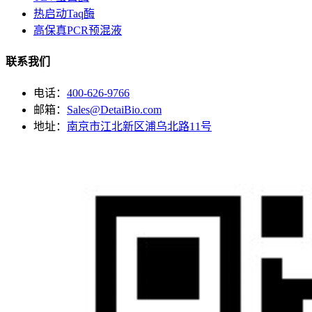
热启动Taq酶
高保真PCR预混液
联系我们
电话：
400-626-9766
邮箱：
Sales@DetaiBio.com
地址：
南京市江北新区浦乌北路11号