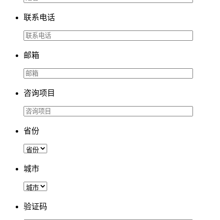
联系电话
邮箱
咨询项目
省份
城市
验证码