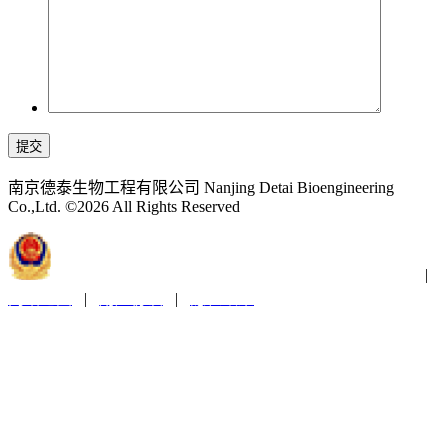
提交
南京德泰生物工程有限公司 Nanjing Detai Bioengineering
Co.,Ltd. ©2026 All Rights Reserved
苏公网安备32011202001300
苏ICP备2021019379号-1
|
网站地图
|
用户协议
|
隐私政策