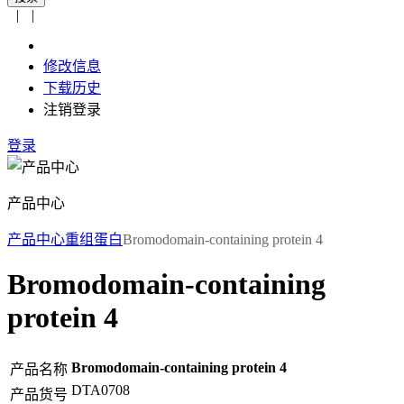
|
|
修改信息
下载历史
注销登录
登录
产品中心
产品中心
重组蛋白
Bromodomain-containing protein 4
Bromodomain-containing
protein 4
Bromodomain-containing protein 4
产品名称
DTA0708
产品货号