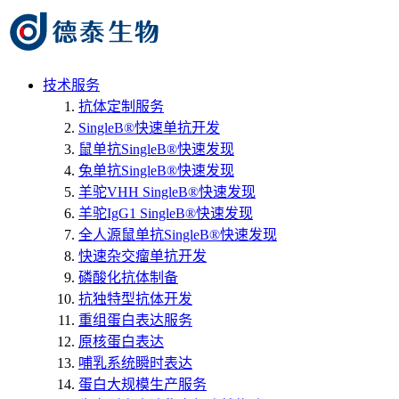
技术服务
抗体定制服务
SingleB®快速单抗开发
鼠单抗SingleB®快速发现
兔单抗SingleB®快速发现
羊驼VHH SingleB®快速发现
羊驼IgG1 SingleB®快速发现
全人源鼠单抗SingleB®快速发现
快速杂交瘤单抗开发
磷酸化抗体制备
抗独特型抗体开发
重组蛋白表达服务
原核蛋白表达
哺乳系统瞬时表达
蛋白大规模生产服务