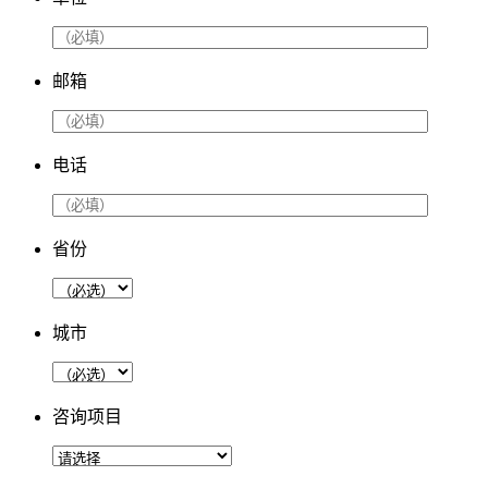
邮箱
电话
省份
城市
咨询项目