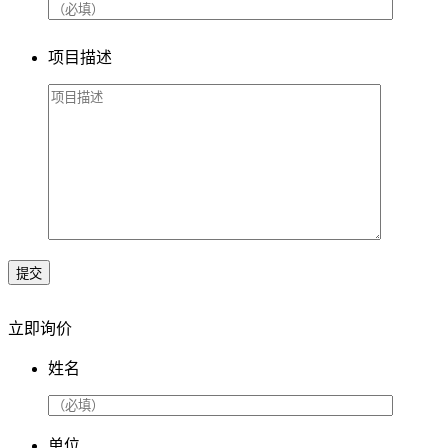
项目描述
提交
立即询价
姓名
单位