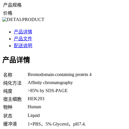
产品规格
价格
产品详情
产品文件
配送说明
产品详情
Bromodomain-containing protein 4
名称
Affinity chromatography
纯化方法
>85% by SDS-PAGE
纯度
HEK293
宿主细胞
Human
物种
Liquid
状态
缓冲液
1×PBS，5% Glycerol，pH7.4.