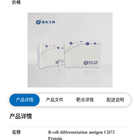
价格
产品详情
产品文件
靶点详情
配送说明
产品详情
名称
B-cell differentiation antigen CD72
Protein