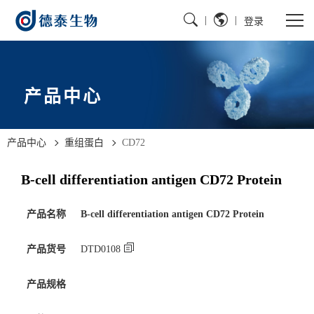
|
|
登录
产品中心
产品中心
重组蛋白
CD72
B-cell differentiation antigen CD72 Protein
产品名称
B-cell differentiation antigen CD72 Protein
产品货号
DTD0108
产品规格