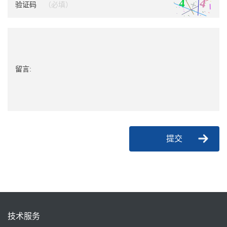
验证码
留言:
提交
技术服务