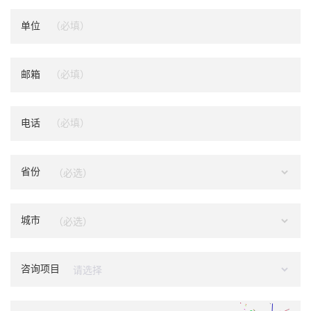
单位
邮箱
电话
省份
城市
咨询项目