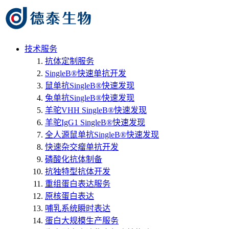
技术服务
抗体定制服务
SingleB®快速单抗开发
鼠单抗SingleB®快速发现
兔单抗SingleB®快速发现
羊驼VHH SingleB®快速发现
羊驼IgG1 SingleB®快速发现
全人源鼠单抗SingleB®快速发现
快速杂交瘤单抗开发
磷酸化抗体制备
抗独特型抗体开发
重组蛋白表达服务
原核蛋白表达
哺乳系统瞬时表达
蛋白大规模生产服务