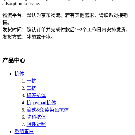
adsorption to tissue.
物流平台：默认为京东物流。若有其他需求，请联系对接销
售。
发货时间：确认订单并完成付款后1~2个工作日内安排发货。
发货方式：冰袋或干冰。
产品中心
抗体
一抗
二抗
标签抗体
抗payload抗体
流式&免疫染色抗体
驼科抗体
阴性对照
重组蛋白