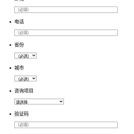
电话
省份
城市
咨询项目
验证码