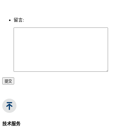
留言:
提交
技术服务