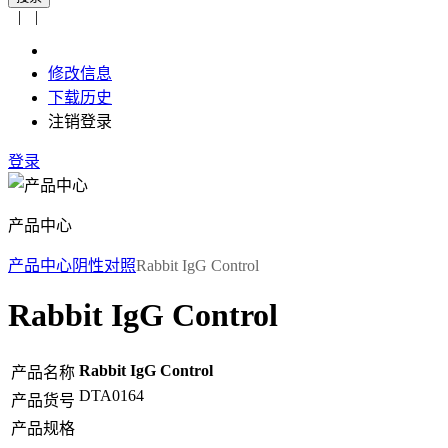
|
|
修改信息
下载历史
注销登录
登录
产品中心
产品中心
阴性对照
Rabbit IgG Control
Rabbit IgG Control
Rabbit IgG Control
产品名称
DTA0164
产品货号
产品规格