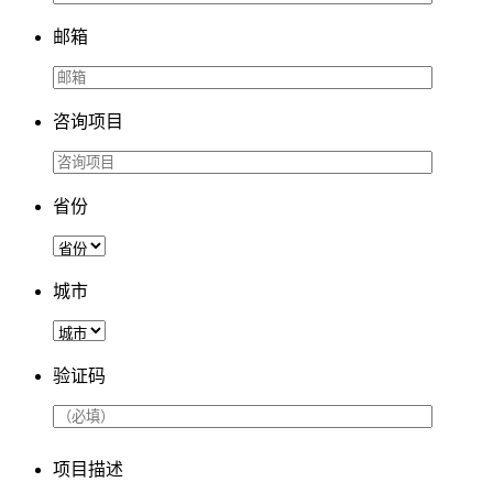
邮箱
咨询项目
省份
城市
验证码
项目描述