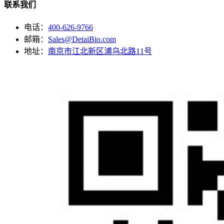
联系我们
电话：
400-626-9766
邮箱：
Sales@DetaiBio.com
地址：
南京市江北新区浦乌北路11号