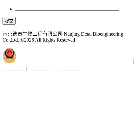
提交
南京德泰生物工程有限公司 Nanjing Detai Bioengineering
Co.,Ltd. ©2026 All Rights Reserved
苏公网安备32011202001300
苏ICP备2021019379号-1
|
网站地图
|
用户协议
|
隐私政策