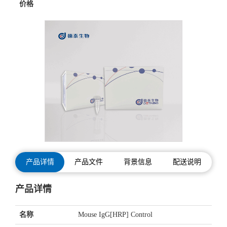
价格
产品详情
产品文件
背景信息
配送说明
产品详情
名称
Mouse IgG[HRP] Control