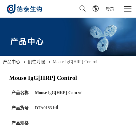
|
|
登录
产品中心
产品中心
阴性对照
Mouse IgG[HRP] Control
Mouse IgG[HRP] Control
产品名称
Mouse IgG[HRP] Control
产品货号
DTA0183
产品规格