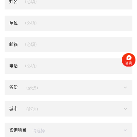
姓名
单位
邮箱
电话
省份
城市
咨询项目