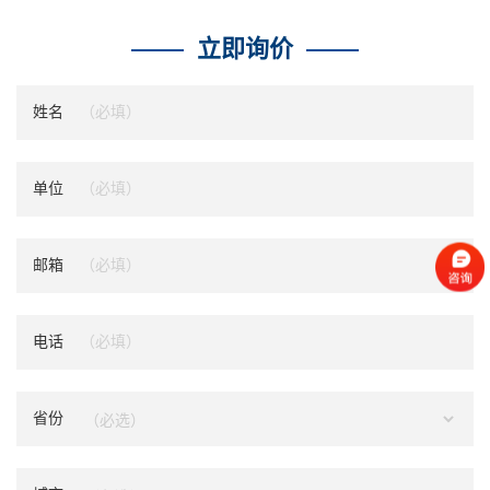
立即询价
姓名
单位
邮箱
电话
省份