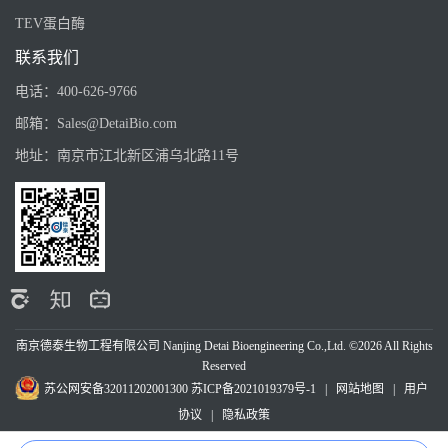
TEV蛋白酶
联系我们
电话：
400-626-9766
邮箱：
Sales@DetaiBio.com
地址：
南京市江北新区浦乌北路11号
南京德泰生物工程有限公司 Nanjing Detai Bioengineering Co.,Ltd. ©2026 All Rights
Reserved
苏公网安备32011202001300
苏ICP备2021019379号-1
|
网站地图
|
用户
协议
|
隐私政策