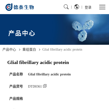
|
|
登录
产品中心
产品中心
重组蛋白
Glial fibrillary acidic protein
Glial fibrillary acidic protein
产品名称
Glial fibrillary acidic protein
产品货号
DTD0361
产品规格