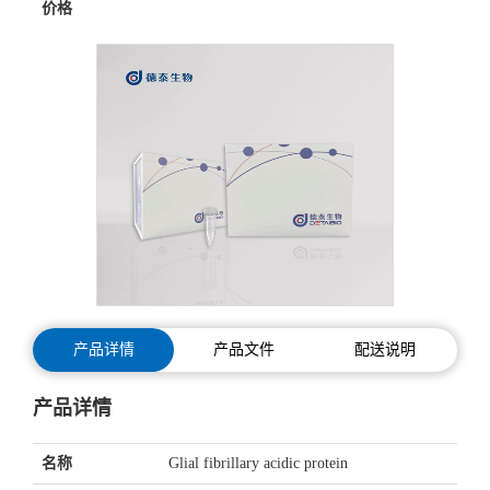
价格
产品详情
产品文件
配送说明
产品详情
名称
Glial fibrillary acidic protein