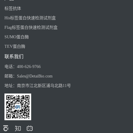
标签抗体
His标签蛋白快速检测试剂盒
Flag标签蛋白快速检测试剂盒
SUMO蛋白酶
TEV蛋白酶
联系我们
电话：
400-626-9766
邮箱：
Sales@DetaiBio.com
地址：
南京市江北新区浦乌北路11号