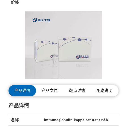
价格
产品详情
产品文件
靶点详情
配送说明
产品详情
名称
Immunoglobulin kappa constant rAb