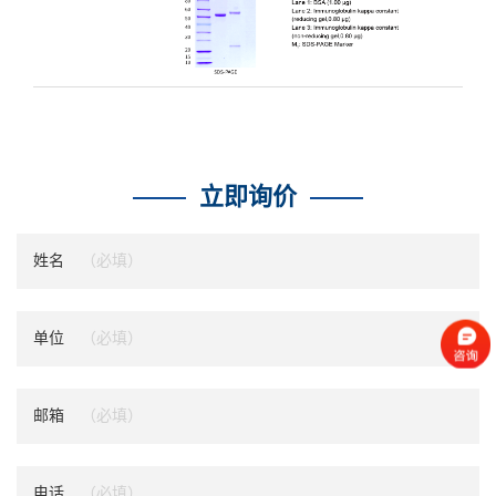
立即询价
姓名
单位
邮箱
电话