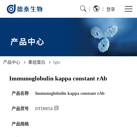
|
|
登录
产品中心
产品中心
重组蛋白
Igkc
Immunoglobulin kappa constant rAb
产品名称
Immunoglobulin kappa constant rAb
产品货号
DTD0054
产品规格