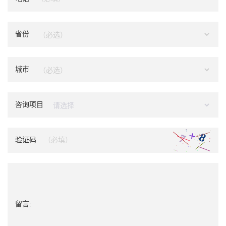
省份
城市
咨询项目
验证码
留言: