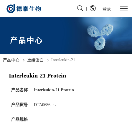
|
|
登录
产品中心
产品中心
重组蛋白
Interleukin-21
Interleukin-21 Protein
产品名称
Interleukin-21 Protein
产品货号
DTA0686
产品规格