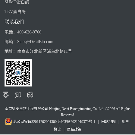
SUMO蛋白酶
TEV蛋白酶
联系我们
电话：
400-626-9766
邮箱：
Sales@DetaiBio.com
地址：
南京市江北新区浦乌北路11号
南京德泰生物工程有限公司 Nanjing Detai Bioengineering Co.,Ltd. ©2026 All Rights
Reserved
苏公网安备32011202001300
苏ICP备2021019379号-1
|
网站地图
|
用户
协议
|
隐私政策