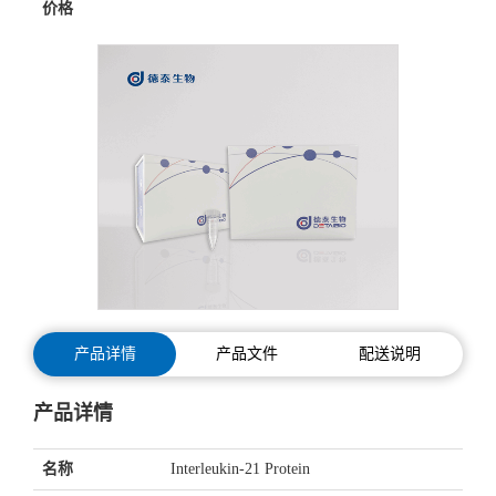
价格
产品详情
产品文件
配送说明
产品详情
名称
Interleukin-21 Protein