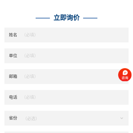
立即询价
姓名
单位
邮箱
电话
省份