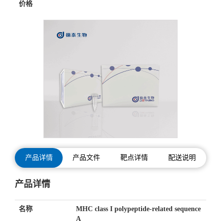
价格
产品详情
产品文件
靶点详情
配送说明
产品详情
名称
MHC class I polypeptide-related sequence
A