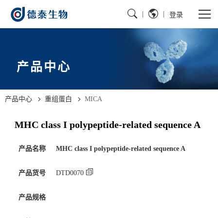
|
|
登录
产品中心
产品中心
重组蛋白
MICA
MHC class I polypeptide-related sequence A
产品名称
MHC class I polypeptide-related sequence A
产品货号
DTD0070
产品规格