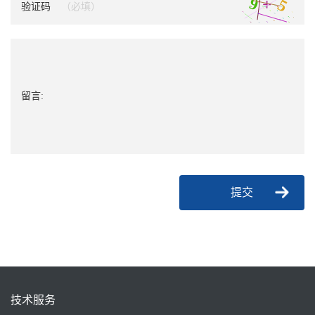
验证码
留言:
提交
技术服务