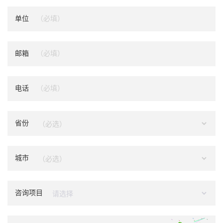
单位
邮箱
电话
省份
城市
咨询项目