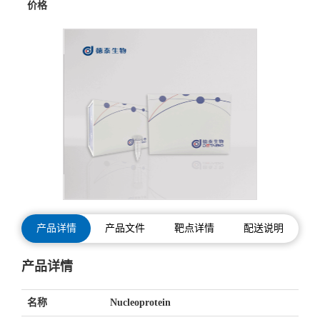
价格
产品详情
产品文件
靶点详情
配送说明
产品详情
名称
Nucleoprotein