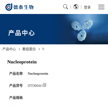
|
|
登录
产品中心
产品中心
重组蛋白
N
Nucleoprotein
产品名称
Nucleoprotein
产品货号
DTD0044
产品规格