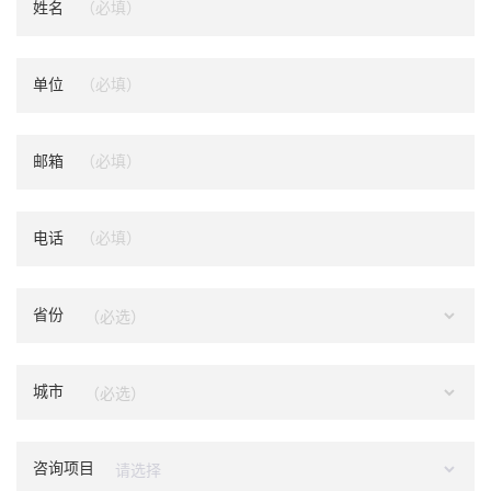
姓名
单位
邮箱
电话
省份
城市
咨询项目