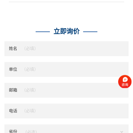
立即询价
姓名
单位
邮箱
电话
省份