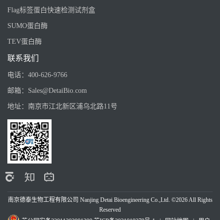
Flag标签蛋白快速检测试剂盒
SUMO蛋白酶
TEV蛋白酶
联系我们
电话：
400-626-9766
邮箱：
Sales@DetaiBio.com
地址：
南京市江北新区浦乌北路11号
南京德泰生物工程有限公司 Nanjing Detai Bioengineering Co.,Ltd. ©2026 All Rights
Reserved