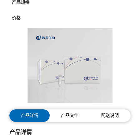
产品规格
价格
产品详情
产品文件
配送说明
产品详情