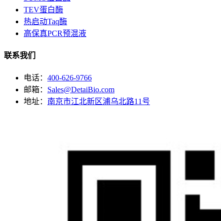
TEV蛋白酶
热启动Taq酶
高保真PCR预混液
联系我们
电话：
400-626-9766
邮箱：
Sales@DetaiBio.com
地址：
南京市江北新区浦乌北路11号