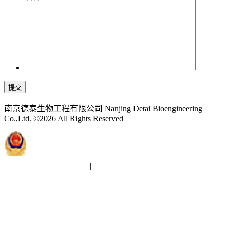
提交
南京德泰生物工程有限公司 Nanjing Detai Bioengineering
Co.,Ltd. ©2026 All Rights Reserved
苏公网安备32011202001300
苏ICP备2021019379号-1
|
网站地图
|
用户协议
|
隐私政策