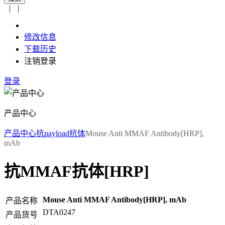
|
|
修改信息
下载历史
注销登录
登录
产品中心
产品中心
抗payload抗体
Mouse Anti MMAF Antibody[HRP],
mAb
抗MMAF抗体[HRP]
Mouse Anti MMAF Antibody[HRP], mAb
产品名称
DTA0247
产品货号