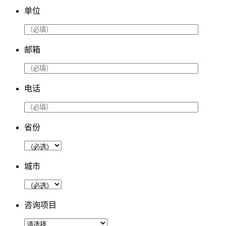
单位
邮箱
电话
省份
城市
咨询项目