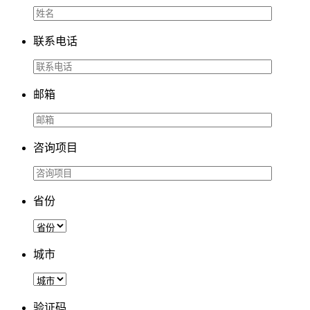
联系电话
邮箱
咨询项目
省份
城市
验证码