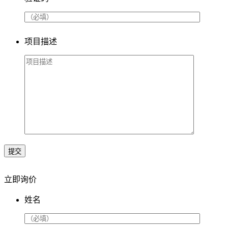
项目描述
提交
立即询价
姓名