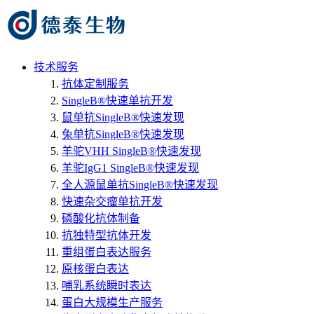
技术服务
抗体定制服务
SingleB®快速单抗开发
鼠单抗SingleB®快速发现
兔单抗SingleB®快速发现
羊驼VHH SingleB®快速发现
羊驼IgG1 SingleB®快速发现
全人源鼠单抗SingleB®快速发现
快速杂交瘤单抗开发
磷酸化抗体制备
抗独特型抗体开发
重组蛋白表达服务
原核蛋白表达
哺乳系统瞬时表达
蛋白大规模生产服务