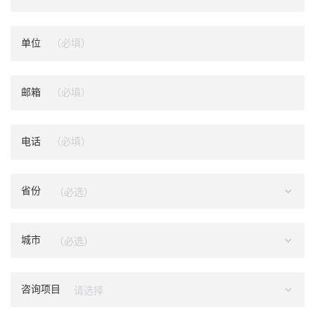
单位
邮箱
电话
省份
城市
咨询项目