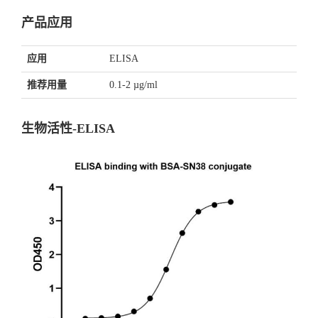
产品应用
应用
ELISA
推荐用量
0.1-2 µg/ml
生物活性-ELISA