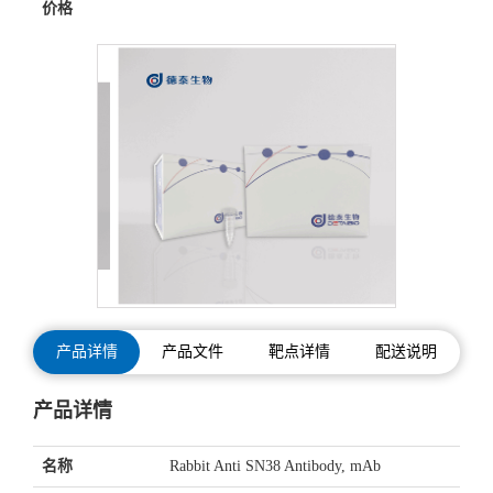
价格
产品详情
产品文件
靶点详情
配送说明
产品详情
名称
Rabbit Anti SN38 Antibody, mAb