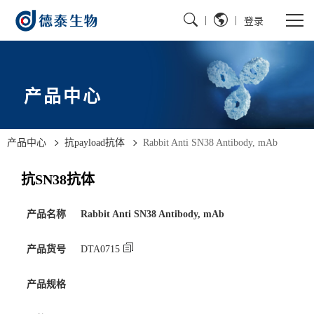
|
|
登录
产品中心
产品中心
抗payload抗体
Rabbit Anti SN38 Antibody, mAb
抗SN38抗体
产品名称
Rabbit Anti SN38 Antibody, mAb
产品货号
DTA0715
产品规格