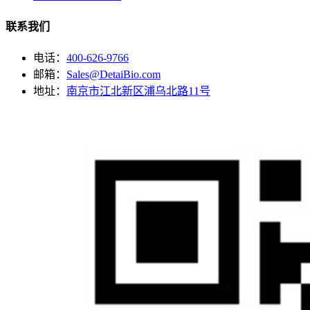
联系我们
电话：
400-626-9766
邮箱：
Sales@DetaiBio.com
地址：
南京市江北新区浦乌北路11号