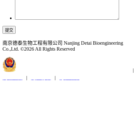
提交
南京德泰生物工程有限公司 Nanjing Detai Bioengineering
Co.,Ltd. ©2026 All Rights Reserved
苏公网安备32011202001300
苏ICP备2021019379号-1
|
网站地图
|
用户协议
|
隐私政策