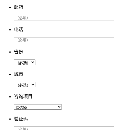
邮箱
电话
省份
城市
咨询项目
验证码