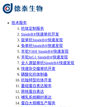
技术服务
抗体定制服务
SingleB®快速单抗开发
鼠单抗SingleB®快速发现
兔单抗SingleB®快速发现
羊驼VHH SingleB®快速发现
羊驼IgG1 SingleB®快速发现
全人源鼠单抗SingleB®快速发现
快速杂交瘤单抗开发
磷酸化抗体制备
抗独特型抗体开发
重组蛋白表达服务
原核蛋白表达
哺乳系统瞬时表达
蛋白大规模生产服务