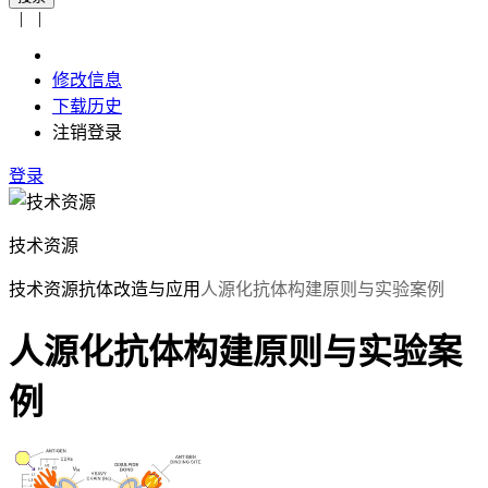
|
|
修改信息
下载历史
注销登录
登录
技术资源
技术资源
抗体改造与应用
人源化抗体构建原则与实验案例
人源化抗体构建原则与实验案
例