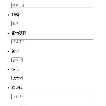
邮箱
咨询项目
省份
城市
验证码