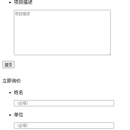
项目描述
提交
立即询价
姓名
单位