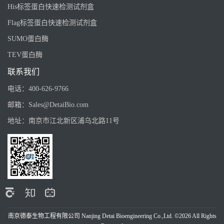
His标签蛋白快速检测试剂盒
Flag标签蛋白快速检测试剂盒
SUMO蛋白酶
TEV蛋白酶
联系我们
电话：
400-626-9766
邮箱：
Sales@DetaiBio.com
地址：
南京市江北新区浦乌北路11号
南京德泰生物工程有限公司 Nanjing Detai Bioengineering Co.,Ltd. ©2026 All Rights