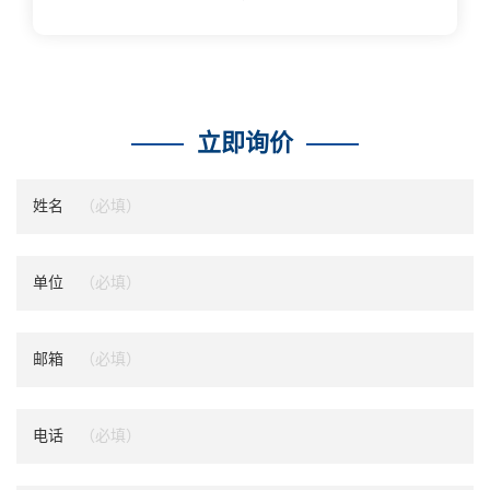
立即询价
姓名
单位
邮箱
电话