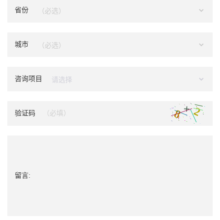
省份
城市
咨询项目
验证码
留言: