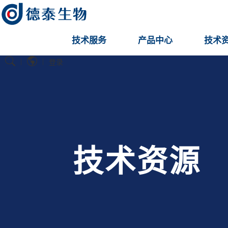
技术服务
产品中心
技术
|
|
登录
技术资源