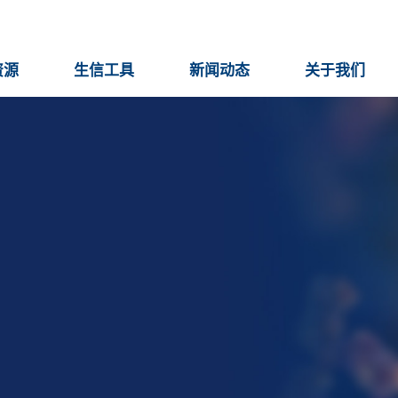
资源
生信工具
新闻动态
关于我们