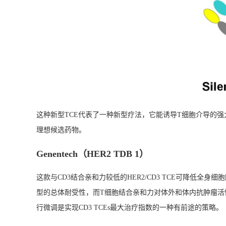
这种新型TCE代表了一种新型疗法，它能诱导T细胞介导的强
理想候选药物。
Genentech（HER2 TDB 1）
这款与CD3结合亲和力较低的HER2/CD3 TCE可降低
型的总体耐受性，而T细胞结合亲和力对体外和体内抗肿瘤活
行微调是实现CD3 TCEs最大治疗指数的一种有前途的策略。