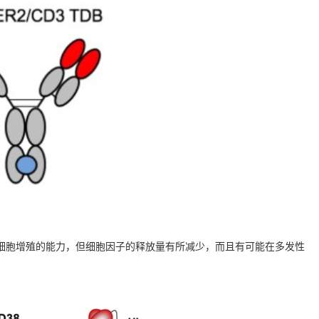
T细胞增殖的能力，但细胞因子的释放量有所减少，而且有可能在多发性