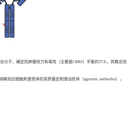
合分子，确定抗肿瘤效力和毒性（主要是CRRS）平衡的TCE。其概念验
胞刺激受体的高质量定制激动抗体（agonistic antibodies），