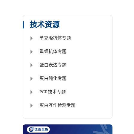
技术资源
单克隆抗体专题
重组抗体专题
蛋白表达专题
蛋白纯化专题
PCR技术专题
蛋白互作检测专题