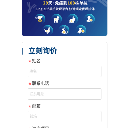
立刻询价
姓名
联系电话
邮箱