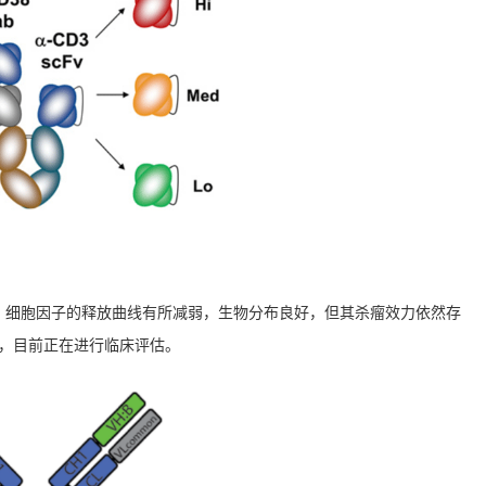
E表明，细胞因子的释放曲线有所减弱，生物分布良好，但其杀瘤效力依然存
性，目前正在进行临床评估。