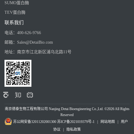
SUMO蛋白酶
TEV蛋白酶
联系我们
电话：
400-626-9766
邮箱：
Sales@DetaiBio.com
地址：
南京市江北新区浦乌北路11号
南京德泰生物工程有限公司 Nanjing Detai Bioengineering Co.,Ltd. ©2026 All Rights
Reserved
苏公网安备32011202001300
苏ICP备2021019379号-1
|
网站地图
|
用户
协议
|
隐私政策