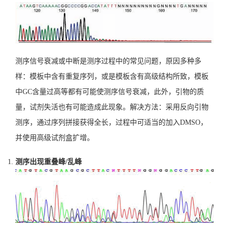
测序信号衰减或中断是测序过程中的常见问题，原因多种多
样：模板中含有重复序列，或是模板含有高级结构所致，模板
中GC含量过高等都有可能使测序信号衰减，此外，引物的质
量，试剂失活也有可能造成此现象。解决方法：采用反向引物
测序，通过序列拼接获得全长，过程中可适当的加入DMSO，
并使用高级试剂盒扩增。
测序出现重叠峰/乱峰