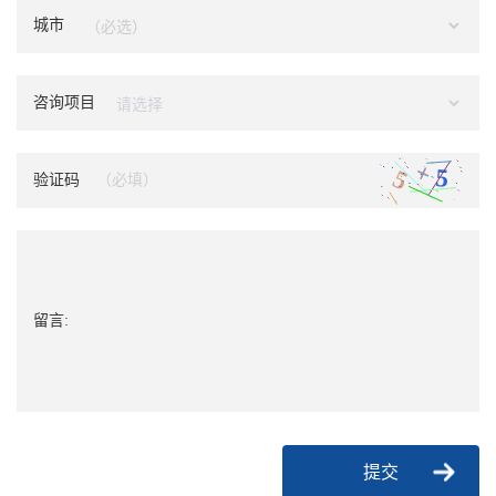
城市
咨询项目
验证码
留言:
提交