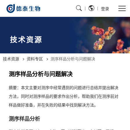
|
|
登录
技术资源
技术资源
资料专区
测序样品分析与问题解决
测序样品分析与问题解决
摘要：本文主要对测序中经常遇到的问题进行总结并提出解决
方法，同时对测序样品的要求作出分析，帮助我们在测序前对
样品做好准备，并在失败的结果中找到解决方法。
测序样品分析