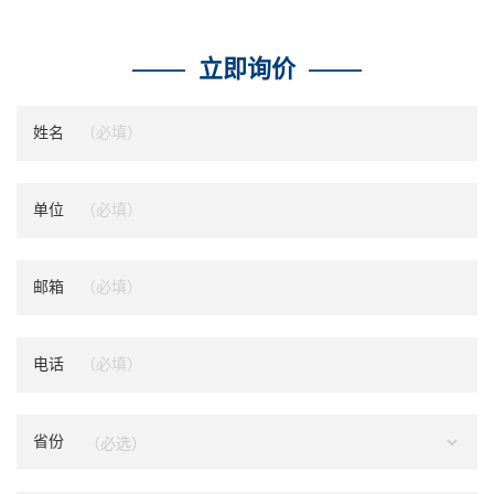
立即询价
姓名
单位
邮箱
电话
省份