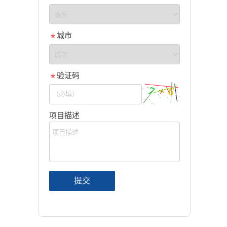
城市
验证码
项目描述
提交