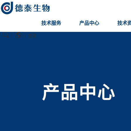
技术服务
产品中心
技术
|
|
登录
产品中心