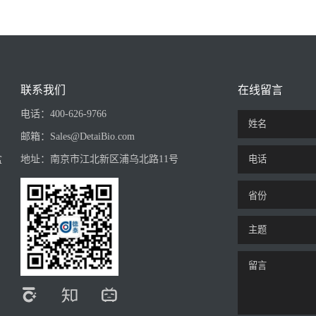
联系我们
在线留言
电话：
400-626-9766
邮箱：
Sales@DetaiBio.com
盒
地址：
南京市江北新区浦乌北路11号