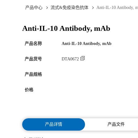
产品中心
流式&免疫染色抗体
Anti-IL-10 Antibody, 
Anti-IL-10 Antibody, mAb
产品名称
Anti-IL-10 Antibody, mAb
产品货号
DTA0672
产品规格
价格
产品详情
产品文件