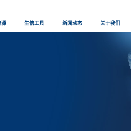
资源
生信工具
新闻动态
关于我们