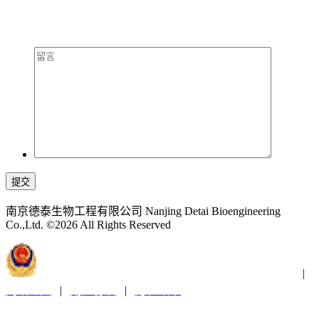
提交
南京德泰生物工程有限公司 Nanjing Detai Bioengineering
Co.,Ltd. ©2026 All Rights Reserved
苏公网安备32011202001300
苏ICP备2021019379号-1
|
网站地图
|
用户协议
|
隐私政策