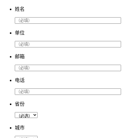
姓名
单位
邮箱
电话
省份
城市