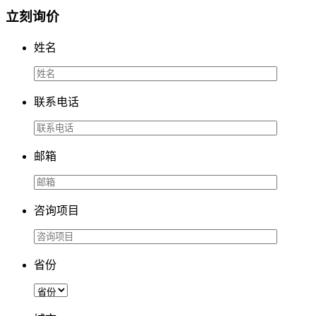
立刻询价
姓名
联系电话
邮箱
咨询项目
省份