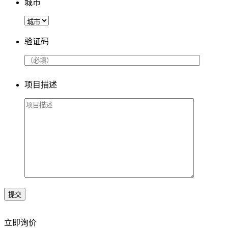
城市
验证码
项目描述
提交
立即询价