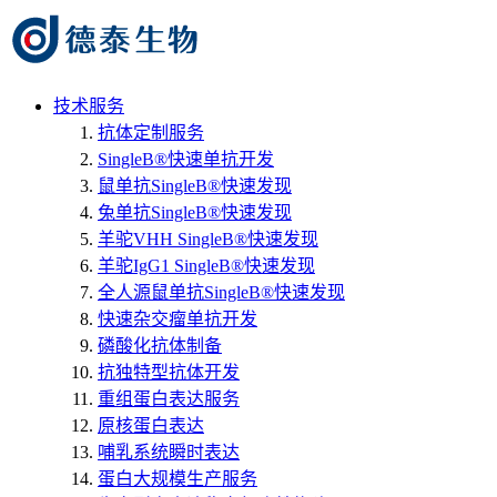
技术服务
抗体定制服务
SingleB®快速单抗开发
鼠单抗SingleB®快速发现
兔单抗SingleB®快速发现
羊驼VHH SingleB®快速发现
羊驼IgG1 SingleB®快速发现
全人源鼠单抗SingleB®快速发现
快速杂交瘤单抗开发
磷酸化抗体制备
抗独特型抗体开发
重组蛋白表达服务
原核蛋白表达
哺乳系统瞬时表达
蛋白大规模生产服务