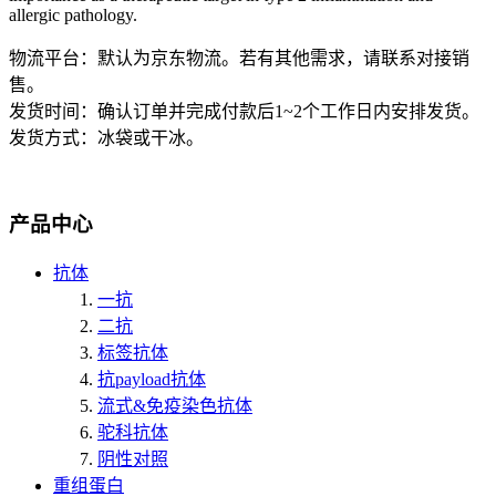
allergic pathology.
物流平台：默认为京东物流。若有其他需求，请联系对接销
售。
发货时间：确认订单并完成付款后1~2个工作日内安排发货。
发货方式：冰袋或干冰。
产品中心
抗体
一抗
二抗
标签抗体
抗payload抗体
流式&免疫染色抗体
驼科抗体
阴性对照
重组蛋白