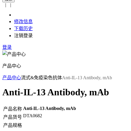
|
|
修改信息
下载历史
注销登录
登录
产品中心
产品中心
流式&免疫染色抗体
Anti-IL-13 Antibody, mAb
Anti-IL-13 Antibody, mAb
Anti-IL-13 Antibody, mAb
产品名称
DTA0682
产品货号
产品规格