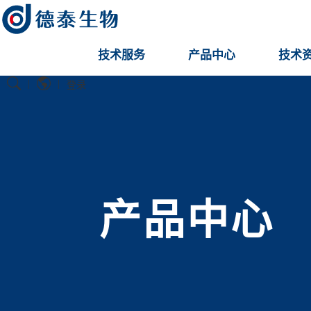
技术服务
产品中心
技术
|
|
登录
产品中心