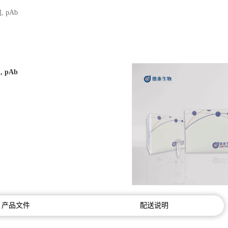
], pAb
], pAb
产品文件
配送说明