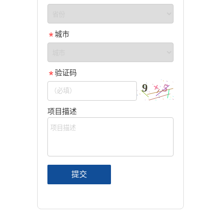
城市
验证码
项目描述
提交