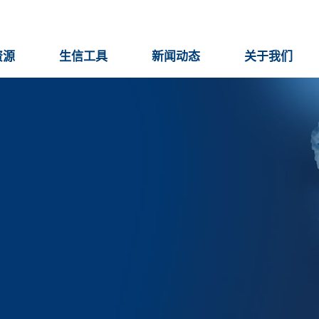
资源
生信工具
新闻动态
关于我们