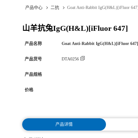
产品中心
二抗
Goat Anti-Rabbit IgG(H&L)[iFluor 647
山羊抗兔IgG(H&L)[iFluor 647]
产品名称
Goat Anti-Rabbit IgG(H&L)[iFluor 647
产品货号
DTA0256
产品规格
价格
产品详情