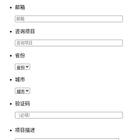
邮箱
咨询项目
省份
城市
验证码
项目描述