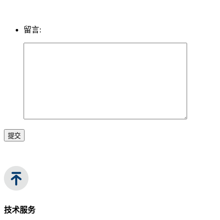
留言:
提交
技术服务