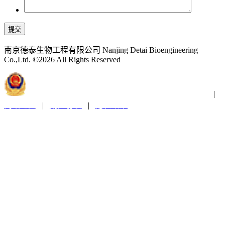
提交
南京德泰生物工程有限公司 Nanjing Detai Bioengineering
Co.,Ltd. ©2026 All Rights Reserved
苏公网安备32011202001300
苏ICP备2021019379号-1
|
网站地图
|
用户协议
|
隐私政策