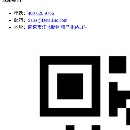
联系我们
电话：
400-626-9766
邮箱：
Sales@DetaiBio.com
地址：
南京市江北新区浦乌北路11号