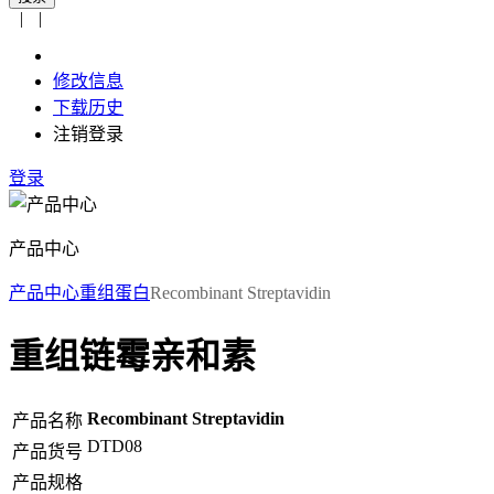
|
|
修改信息
下载历史
注销登录
登录
产品中心
产品中心
重组蛋白
Recombinant Streptavidin
重组链霉亲和素
Recombinant Streptavidin
产品名称
DTD08
产品货号
产品规格