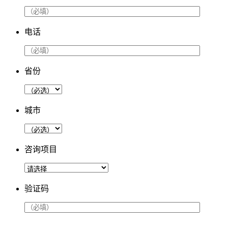
电话
省份
城市
咨询项目
验证码