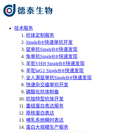
技术服务
抗体定制服务
SingleB®快速单抗开发
鼠单抗SingleB®快速发现
兔单抗SingleB®快速发现
羊驼VHH SingleB®快速发现
羊驼IgG1 SingleB®快速发现
全人源鼠单抗SingleB®快速发现
快速杂交瘤单抗开发
磷酸化抗体制备
抗独特型抗体开发
重组蛋白表达服务
原核蛋白表达
哺乳系统瞬时表达
蛋白大规模生产服务