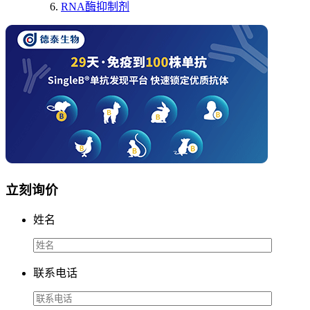
RNA酶抑制剂
立刻询价
姓名
联系电话