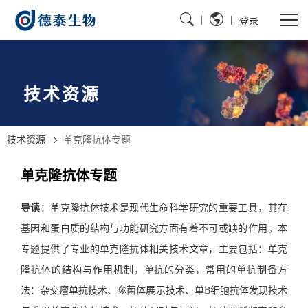
|
|
登录
技术资源
技术资源
单克隆抗体专题
单克隆抗体专题
导读
：单克隆抗体技术是现代生命科学研究的重要工具，其在
基因和蛋白质的结构与功能研究方面有着不可或缺的作用。本
专题提供了专业的单克隆抗体相关技术文章，主要包括：单克
隆抗体的结构与作用机制，单抗的分类，常用的单抗制备方
法：杂交瘤单抗技术、噬菌体展示技术、单B细胞抗体发现技术