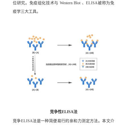
位研究。免疫组化技术与 Western Blot 、ELISA被称为免
疫学三大工具。
竞争性ELISA法
竞争ELISA法是一种简便易行的亲和力测定方法。本文介