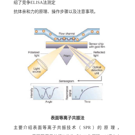
绍了竞争ELISA法测定
抗体亲和力的原理、操作步骤以及注意事项。
表面等离子共振法
主要介绍表面等离子共振技术（ SPR ）的 原 理 ，