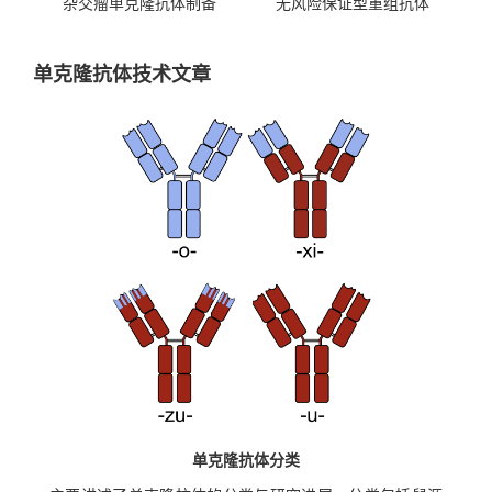
杂交瘤单克隆抗体制备
无风险保证型重组抗体
单克隆抗体技术文章
单克隆抗体分类