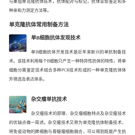
与重组单克隆抗体技术，抗体配对与标记，抗体亚型鉴定和多
种亲和力测定方法等。
单克隆抗体常用制备方法
单B细胞抗体发现技术
单B细胞抗体开发技术是近年来新兴的单抗制备技
术。该技术利用每个B细胞只产生一种特异性抗体的特性，将单
细胞分离鉴定技术结合多种PCR技术形成的一种单克隆抗体体
外筛选及表达体系。
杂交瘤单抗技术
杂交瘤技术的原理、杂交瘤细胞特点及杂交瘤技术
的优缺点做一简述。杂交瘤技术又称为单克隆抗体制备技术，
将免疫动物的脾细胞与骨髓瘤细胞融合，可以得到既能产生抗