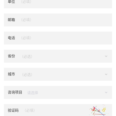
单位
邮箱
电话
省份
城市
咨询项目
验证码