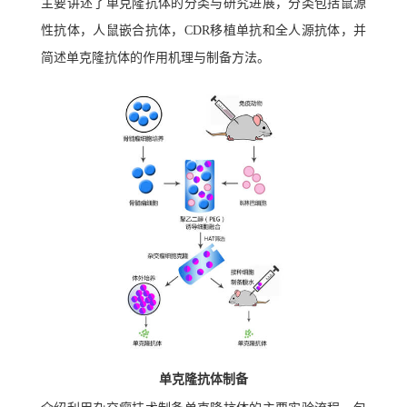
主要讲述了单克隆抗体的分类与研究进展，分类包括鼠源
性抗体，人鼠嵌合抗体，CDR移植单抗和全人源抗体，并
简述单克隆抗体的作用机理与制备方法。
单克隆抗体制备