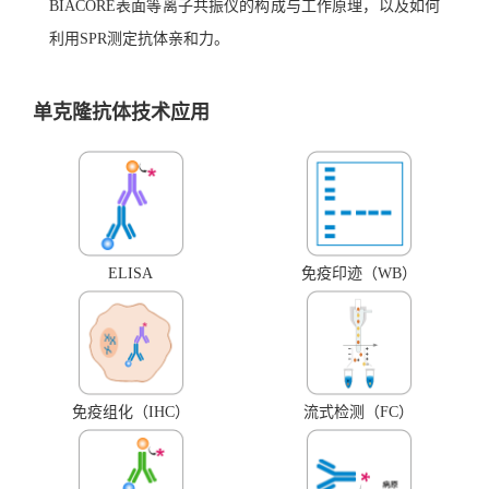
BIACORE表面等离子共振仪的构成与工作原理，以及如何
利用SPR测定抗体亲和力。
单克隆抗体技术应用
ELISA
免疫印迹（WB）
免疫组化（IHC）
流式检测（FC）