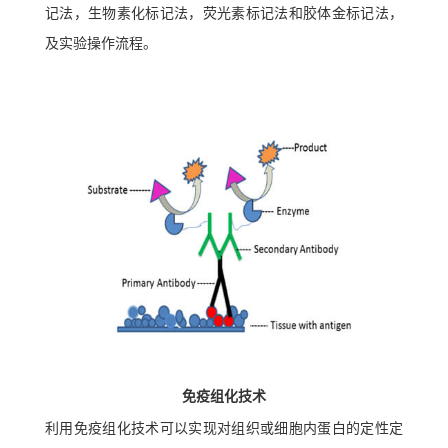
记法，生物素化标记法，荧光素标记法和胶体金标记法，
及实验操作流程。
免疫组化技术
利用免疫组化技术可以实现对组织或细胞内蛋白的定性定