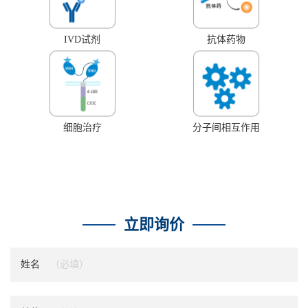
IVD试剂
抗体药物
细胞治疗
分子间相互作用
立即询价
姓名