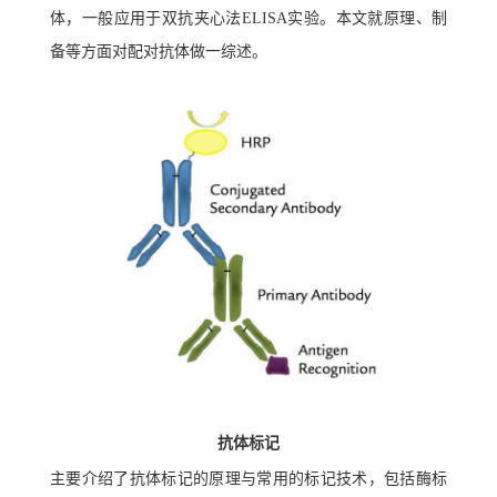
体，一般应用于双抗夹心法ELISA实验。本文就原理、制
备等方面对配对抗体做一综述。
抗体标记
主要介绍了抗体标记的原理与常用的标记技术，包括酶标