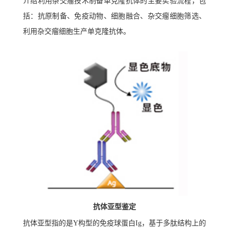
介绍利用杂交瘤技术制备单克隆抗体的主要实验流程，包
括：抗原制备、免疫动物、细胞融合、杂交瘤细胞筛选、
利用杂交瘤细胞生产单克隆抗体。
抗体亚型鉴定
抗体亚型指的是Y构型的免疫球蛋白Ig，基于多肽结构上的