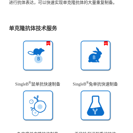
进行抗体表达，可以快速实现单克隆抗体的大量重复制备。
单克隆抗体技术服务
®
®
SingleB
鼠单抗快速制备
SingleB
兔单抗快速制备