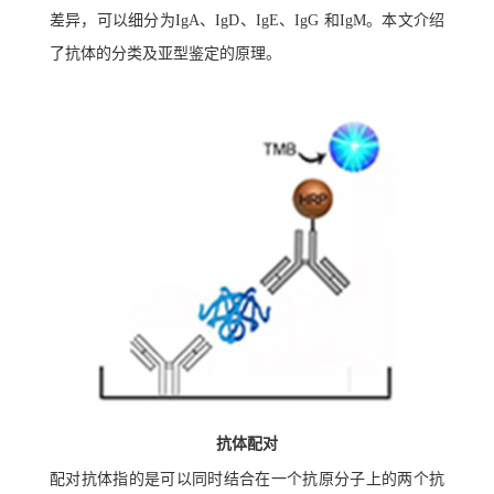
差异，可以细分为IgA、IgD、IgE、IgG 和IgM。本文介绍
了抗体的分类及亚型鉴定的原理。
抗体配对
配对抗体指的是可以同时结合在一个抗原分子上的两个抗