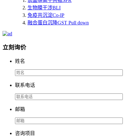
表面等离子共振SPR
生物膜干涉BLI
免疫共沉淀Co-IP
融合蛋白沉降GST Pull down
立刻询价
姓名
联系电话
邮箱
咨询项目