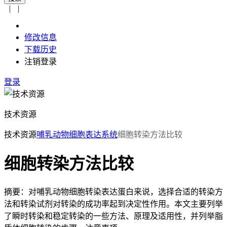
|
|
修改信息
下载历史
注销登录
登录
技术资源
技术资源
哺乳动物细胞表达系统
细胞转染方法比较
细胞转染方法比较
摘要：对哺乳动物细胞转染表达蛋白来说，选择合适的转染方
法和转染试剂对转染的成功率起到决定性作用。本文主要列举
了瞬时转染和稳定转染的一些方法、原理及适用性，并列举脂