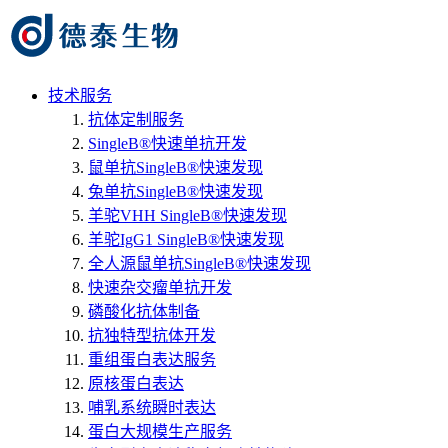
技术服务
抗体定制服务
SingleB®快速单抗开发
鼠单抗SingleB®快速发现
兔单抗SingleB®快速发现
羊驼VHH SingleB®快速发现
羊驼IgG1 SingleB®快速发现
全人源鼠单抗SingleB®快速发现
快速杂交瘤单抗开发
磷酸化抗体制备
抗独特型抗体开发
重组蛋白表达服务
原核蛋白表达
哺乳系统瞬时表达
蛋白大规模生产服务