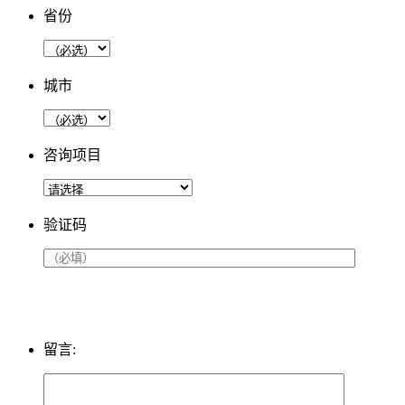
省份
城市
咨询项目
验证码
留言: