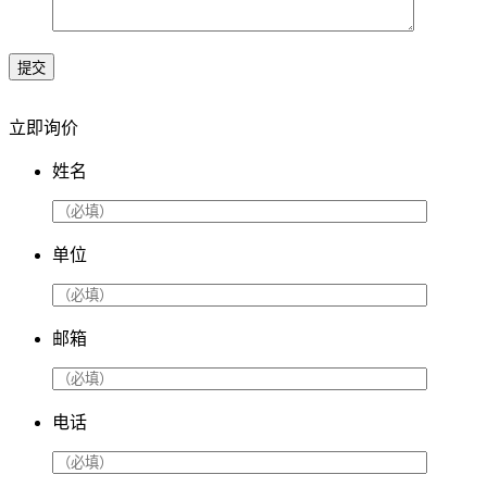
提交
立即询价
姓名
单位
邮箱
电话