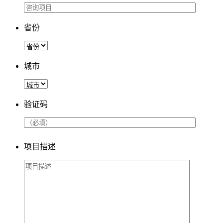
省份
城市
验证码
项目描述