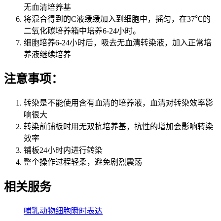
无血清培养基
将混合得到的C液缓缓加入到细胞中，摇匀，在37℃的
二氧化碳培养箱中培养6-24小时。
细胞培养6-24小时后，吸去无血清转染液，加入正常培
养液继续培养
注意事项：
转染是不能使用含有血清的培养液，血清对转染效率影
响很大
转染前铺板时用无双抗培养基，抗性的增加会影响转染
效率
铺板24小时内进行转染
整个操作过程轻柔，避免剧烈震荡
相关服务
哺乳动物细胞瞬时表达