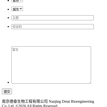
提交
南京德泰生物工程有限公司 Nanjing Detai Bioengineering
Co.,Ltd. ©2026 All Rights Reserved