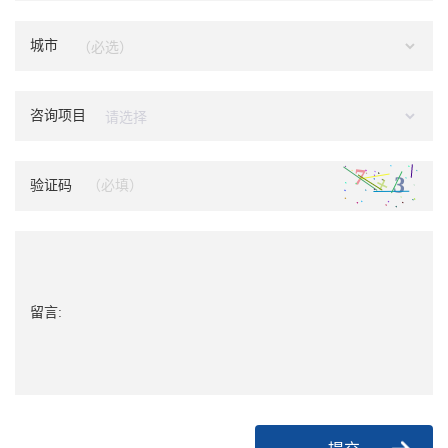
城市
咨询项目
验证码
留言: