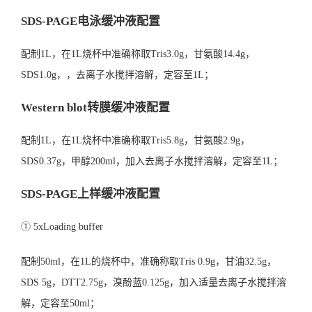
SDS-PAGE电泳缓冲液配置
配制1L，在1L烧杯中准确称取Tris3.0g，甘氨酸14.4g，
SDS1.0g，，去离子水搅拌溶解，定容至1L；
Western blot转膜缓冲液配置
配制1L，在1L烧杯中准确称取Tris5.8g，甘氨酸2.9g，
SDS0.37g，甲醇200ml，加入去离子水搅拌溶解，定容至1L；
SDS-PAGE上样缓冲液配置
① 5xLoading buffer
配制50ml，在1L的烧杯中，准确称取Tris 0.9g，甘油32.5g，
SDS 5g，DTT2.75g，溴酚蓝0.125g，加入适量去离子水搅拌溶
解，定容至50ml；