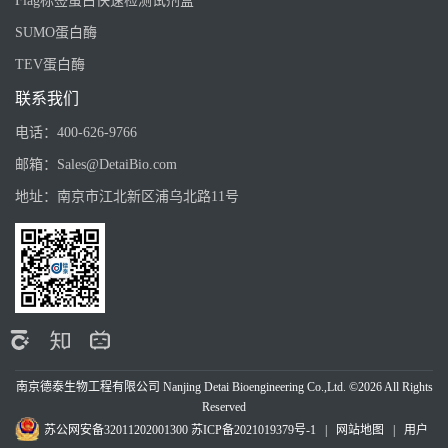
Flag标签蛋白快速检测试剂盒
SUMO蛋白酶
TEV蛋白酶
联系我们
电话：
400-626-9766
邮箱：
Sales@DetaiBio.com
地址：
南京市江北新区浦乌北路11号
南京德泰生物工程有限公司 Nanjing Detai Bioengineering Co.,Ltd. ©2026 All Rights
Reserved
苏公网安备32011202001300
苏ICP备2021019379号-1
|
网站地图
|
用户