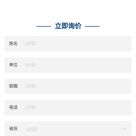
立即询价
姓名
单位
邮箱
电话
省份